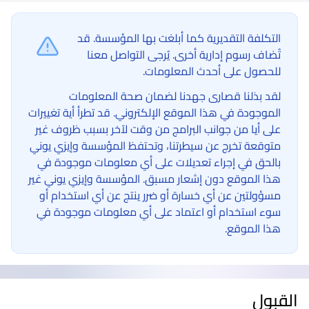
التكلفة التقديرية كما أبلغت بها المؤسسة. قد
تُضاف رسوم إدارية أخرى. يُرجى التواصل معنا
للحصول على أحدث المعلومات.
لقد بذلنا قصارى جهدنا لضمان صحة المعلومات
الموجودة في هذا الموقع الإلكتروني. قد تطرأ أية تغييرات
على أيا من جوانب البرامج من وقت لآخر بسبب ظروف غير
متوقعة تخرج عن سيطرتنا، وتحتفظ المؤسسة وإيزي يوني
بالحق في إجراء تعديلات على أي معلومات موجودة في
هذا الموقع دون إشعار مسبق. المؤسسة وإيزي يوني غير
مسؤولتين عن أي خسارة أو ضرر ينتج عن أي استخدام أو
سوء استخدام أو اعتماد على أي معلومات موجودة في
هذا الموقع.
القبول