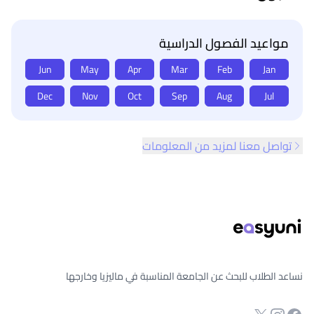
مواعيد الفصول الدراسية
Jun
May
Apr
Mar
Feb
Jan
Dec
Nov
Oct
Sep
Aug
Jul
تواصل معنا لمزيد من المعلومات
ذييل الصفحة
نساعد الطلاب للبحث عن الجامعة المناسبة في ماليزيا وخارجها