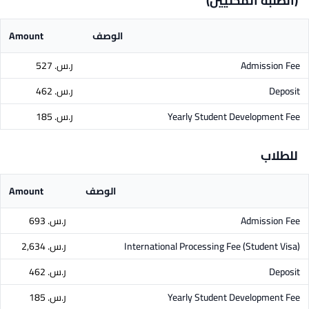
(الطلبة المحليين)
الوصف
Amount
Admission Fee
ر.س.‏ 527
Deposit
ر.س.‏ 462
Yearly Student Development Fee
ر.س.‏ 185
للطلاب
الوصف
Amount
Admission Fee
ر.س.‏ 693
International Processing Fee (Student Visa)
ر.س.‏ 2,634
Deposit
ر.س.‏ 462
Yearly Student Development Fee
ر.س.‏ 185