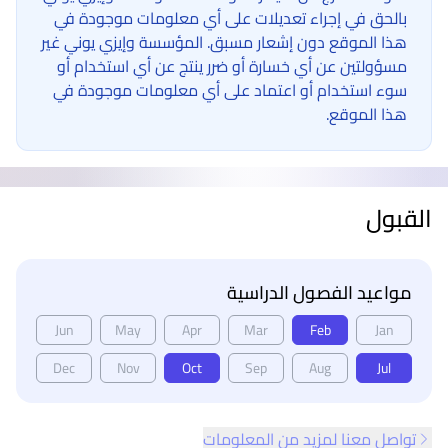
بالحق في إجراء تعديلات على أي معلومات موجودة في
هذا الموقع دون إشعار مسبق. المؤسسة وإيزي يوني غير
مسؤولتين عن أي خسارة أو ضرر ينتج عن أي استخدام أو
سوء استخدام أو اعتماد على أي معلومات موجودة في
هذا الموقع.
القبول
مواعيد الفصول الدراسية
Jun
May
Apr
Mar
Feb
Jan
Dec
Nov
Oct
Sep
Aug
Jul
تواصل معنا لمزيد من المعلومات