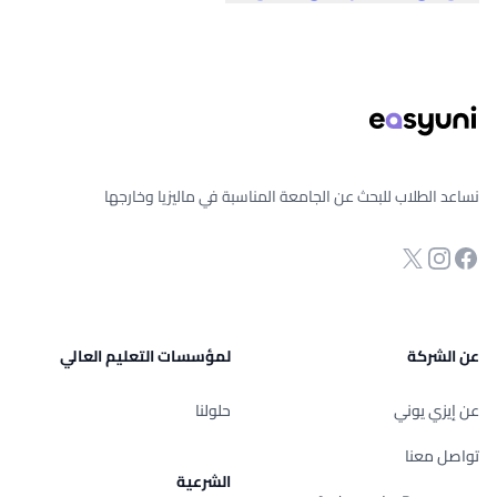
ذييل الصفحة
نساعد الطلاب للبحث عن الجامعة المناسبة في ماليزيا وخارجها
انستجرام
Twitter
صفحة الفيسبوك
عن الشركة
لمؤسسات التعليم العالي
عن إيزي يوني
حلولنا
تواصل معنا
الشرعية