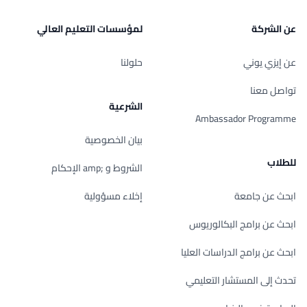
عن الشركة
لمؤسسات التعليم العالي
عن إيزي يوني
حلولنا
تواصل معنا
الشرعية
Ambassador Programme
بيان الخصوصية
للطلاب
الشروط و ;amp الإحكام
ابحث عن جامعة
إخلاء مسؤولية
ابحث عن برامج البكالوريوس
ابحث عن برامج الدراسات العليا
تحدث إلى المستشار التعليمي