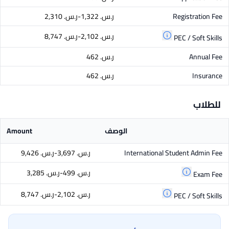
Registration Fee
ر.س.‏ 1,322-ر.س.‏ 2,310
ر.س.‏ 2,102-ر.س.‏ 8,747
PEC / Soft Skills
Annual Fee
ر.س.‏ 462
Insurance
ر.س.‏ 462
للطلاب
الوصف
Amount
International Student Admin Fee
ر.س.‏ 3,697-ر.س.‏ 9,426
ر.س.‏ 499-ر.س.‏ 3,285
Exam Fee
ر.س.‏ 2,102-ر.س.‏ 8,747
PEC / Soft Skills