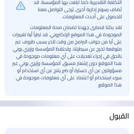
التكلفة التقديرية كما أبلغت بها المؤسسة. قد
تُضاف رسوم إدارية أخرى. يُرجى التواصل معنا
للحصول على أحدث المعلومات.
لقد بذلنا قصارى جهدنا لضمان صحة المعلومات
الموجودة في هذا الموقع الإلكتروني. قد تطرأ أية تغييرات
على أيا من جوانب البرامج من وقت لآخر بسبب ظروف غير
متوقعة تخرج عن سيطرتنا، وتحتفظ المؤسسة وإيزي يوني
بالحق في إجراء تعديلات على أي معلومات موجودة في
هذا الموقع دون إشعار مسبق. المؤسسة وإيزي يوني غير
مسؤولتين عن أي خسارة أو ضرر ينتج عن أي استخدام أو
سوء استخدام أو اعتماد على أي معلومات موجودة في
هذا الموقع.
القبول