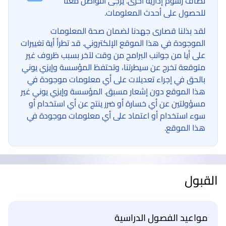
تُضاف رسوم إدارية أخرى. يُرجى التواصل معنا
للحصول على أحدث المعلومات.
لقد بذلنا قصارى جهدنا لضمان صحة المعلومات
الموجودة في هذا الموقع الإلكتروني. قد تطرأ أية تغييرات
على أيا من جوانب البرامج من وقت لآخر بسبب ظروف غير
متوقعة تخرج عن سيطرتنا، وتحتفظ المؤسسة وإيزي يوني
بالحق في إجراء تعديلات على أي معلومات موجودة في
هذا الموقع دون إشعار مسبق. المؤسسة وإيزي يوني غير
مسؤولتين عن أي خسارة أو ضرر ينتج عن أي استخدام أو
سوء استخدام أو اعتماد على أي معلومات موجودة في
هذا الموقع.
القبول
مواعيد الفصول الدراسية