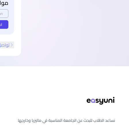
مواع
an
ul
تواصل
ذييل الصفحة
نساعد الطلاب للبحث عن الجامعة المناسبة في ماليزيا وخارجها