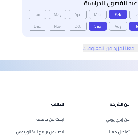
يد الفصول الدراسية
Jun
May
Apr
Mar
Feb
J
Dec
Nov
Oct
Sep
Aug
J
 معنا لمزيد من المعلومات
عن الشركة
للطلاب
عن إيزي يوني
ابحث عن جامعة
تواصل معنا
ابحث عن برامج البكالوريوس