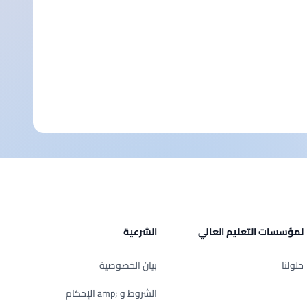
لمؤسسات التعليم العالي
الشرعية
حلولنا
بيان الخصوصية
الشروط و ;amp الإحكام