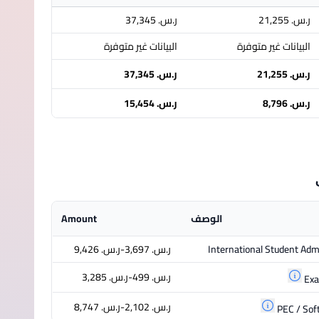
ر.س.‏ 21,255
ر.س.‏ 37,345
البيانات غير متوفرة
البيانات غير متوفرة
ر.س.‏ 21,255
ر.س.‏ 37,345
ر.س.‏ 8,796
ر.س.‏ 15,454
الوصف
Amount
International Student Adm
ر.س.‏ 3,697-ر.س.‏ 9,426
ر.س.‏ 499-ر.س.‏ 3,285
Exa
ر.س.‏ 2,102-ر.س.‏ 8,747
PEC / Soft