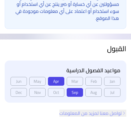
مسؤولتين عن أي خسارة أو ضرر ينتج عن أي استخدام أو
سوء استخدام أو اعتماد على أي معلومات موجودة في
هذا الموقع.
القبول
مواعيد الفصول الدراسية
Jun
May
Apr
Mar
Feb
Jan
Dec
Nov
Oct
Sep
Aug
Jul
تواصل معنا لمزيد من المعلومات
ذييل الصفحة