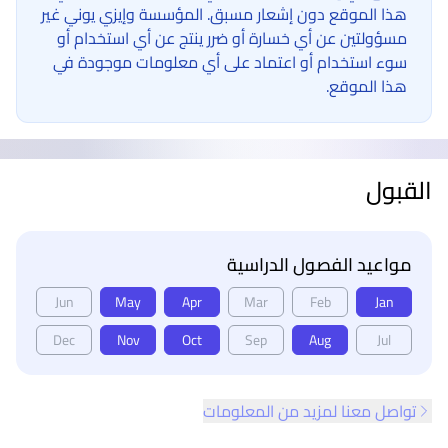
هذا الموقع دون إشعار مسبق. المؤسسة وإيزي يوني غير
مسؤولتين عن أي خسارة أو ضرر ينتج عن أي استخدام أو
سوء استخدام أو اعتماد على أي معلومات موجودة في
هذا الموقع.
القبول
مواعيد الفصول الدراسية
Jun
May
Apr
Mar
Feb
Jan
Dec
Nov
Oct
Sep
Aug
Jul
تواصل معنا لمزيد من المعلومات