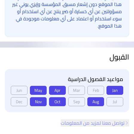
هذا الموقع دون إشعار مسبق. المؤسسة وإيزي يوني غير
مسؤولتين عن أي خسارة أو ضرر ينتج عن أي استخدام أو
سوء استخدام أو اعتماد على أي معلومات موجودة في
هذا الموقع.
القبول
مواعيد الفصول الدراسية
Jun
May
Apr
Mar
Feb
Jan
Dec
Nov
Oct
Sep
Aug
Jul
تواصل معنا لمزيد من المعلومات