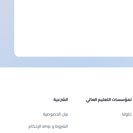
لمؤسسات التعليم العالي
الشرعية
حلولنا
بيان الخصوصية
الشروط و ;amp الإحكام