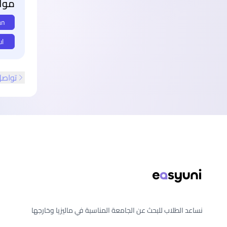
مواع
an
ul
تواصل
ذييل الصفحة
نساعد الطلاب للبحث عن الجامعة المناسبة في ماليزيا وخارجها