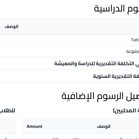
وم الدراسية
الوصف
Tuit
تنوعة
ي التكلفة التقديرية للدراسة والمعيشة
فة التقديرية السنوية
يل الرسوم الإضافية
 المحليين)
للطلاب
الوصف
Amount