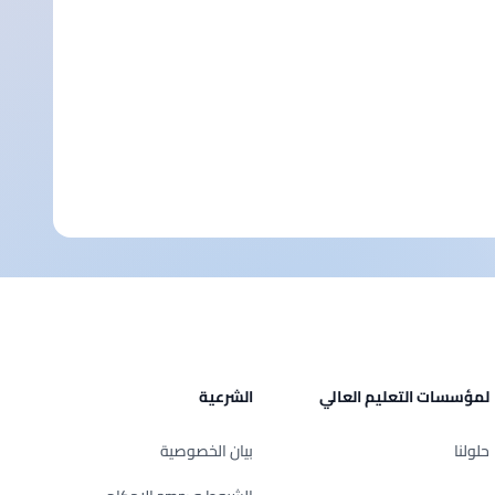
لمؤسسات التعليم العالي
الشرعية
حلولنا
بيان الخصوصية