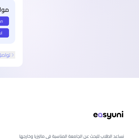
مواع
an
ul
تواصل
ذييل الصفحة
نساعد الطلاب للبحث عن الجامعة المناسبة في ماليزيا وخارجها