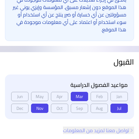
هذا الموقع دون إشعار مسبق. المؤسسة وإيزي يوني غير
مسؤولتين عن أي خسارة أو ضرر ينتج عن أي استخدام أو
سوء استخدام أو اعتماد على أي معلومات موجودة في
هذا الموقع.
القبول
مواعيد الفصول الدراسية
Jun
May
Apr
Mar
Feb
Jan
Dec
Nov
Oct
Sep
Aug
Jul
تواصل معنا لمزيد من المعلومات