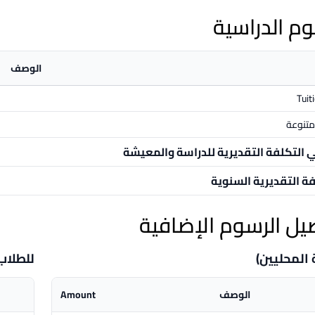
وم الدراسية
الوصف
Tuit
تنوعة
ي التكلفة التقديرية للدراسة والمعيشة
فة التقديرية السنوية
يل الرسوم الإضافية
 المحليين)
للطلاب
الوصف
Amount