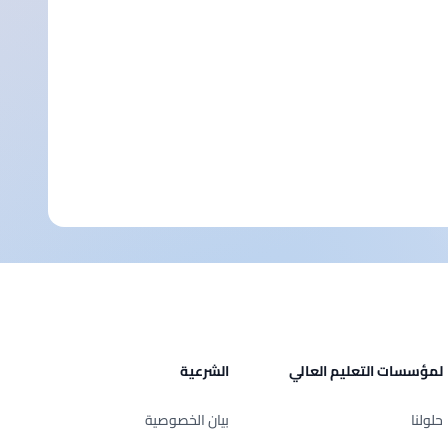
لمؤسسات التعليم العالي
الشرعية
حلولنا
بيان الخصوصية