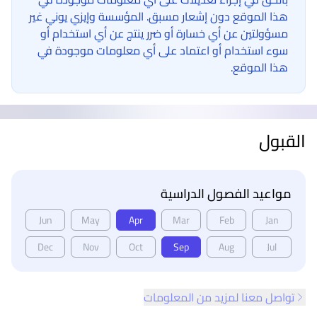
هذا الموقع دون إشعار مسبق. المؤسسة وإيزي يوني غير
مسؤولتين عن أي خسارة أو ضرر ينتج عن أي استخدام أو
سوء استخدام أو اعتماد على أي معلومات موجودة في
هذا الموقع.
القبول
مواعيد الفصول الدراسية
Jun
May
Apr
Mar
Feb
Jan
Dec
Nov
Oct
Sep
Aug
Jul
تواصل معنا لمزيد من المعلومات