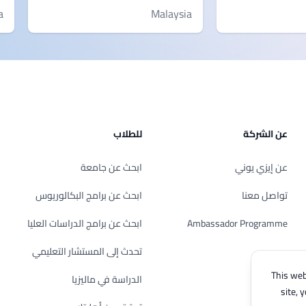
a
Malaysia
عن الشركة
للطلاب
عن إيزي يوني
ابحث عن جامعة
تواصل معنا
ابحث عن برامج البكالوريوس
Ambassador Programme
ابحث عن برامج الدراسات العليا
تحدث إلى المستشار التعليمي
This web
الدراسة في ماليزيا
site, 