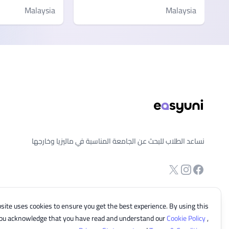
Malaysia
Malaysia
ذييل الصفحة
نساعد الطلاب للبحث عن الجامعة المناسبة في ماليزيا وخارجها
انستجرام
Twitter
صفحة الفيسبوك
site uses cookies to ensure you get the best experience. By using this
you acknowledge that you have read and understand our
Cookie Policy
,