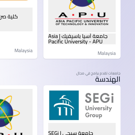
جامعة آسيا باسيفيك | Asia
Pacific University - APU
Malaysia
Malaysia
جامعات تقدم برامج في مجال
الهندسة
جامعة سيجي | SEGi