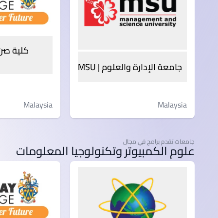
جامعة الإدارة والعلوم | MSU
Malaysia
Malaysia
جامعات تقدم برامج في مجال
علوم الكمبيوتر وتكنولوجيا المعلومات