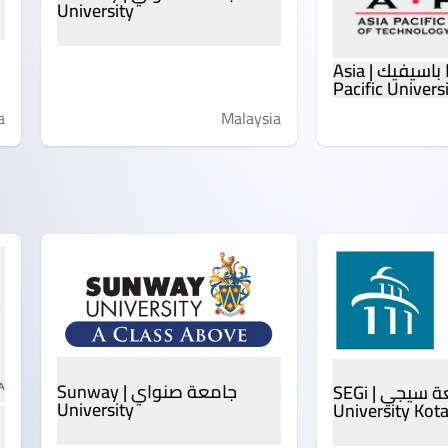
University
جامعة آسيا باسيفيك | Asia
Pacific Univers
Malaysia
a
جامعة صنواي | Sunway
جامعة سيجي | SEGi
University
University Ko