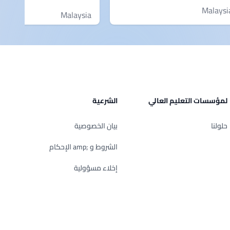
Malaysi
Malaysia
لمؤسسات التعليم العالي
الشرعية
حلولنا
بيان الخصوصية
الشروط و ;amp الإحكام
إخلاء مسؤولية