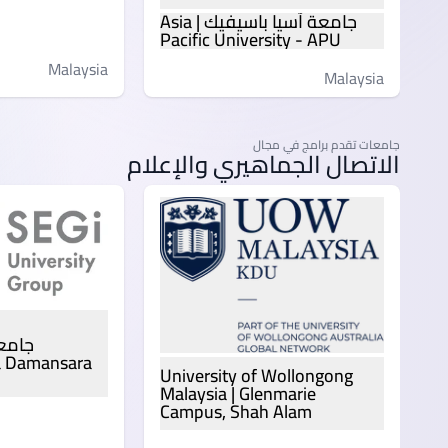
جامعة آسيا باسيفيك | Asia
Pacific University - APU
Malaysia
Malaysia
جامعات تقدم برامج في مجال
الاتصال الجماهيري والإعلام
ta Damansara
University of Wollongong
Malaysia | Glenmarie
Campus, Shah Alam