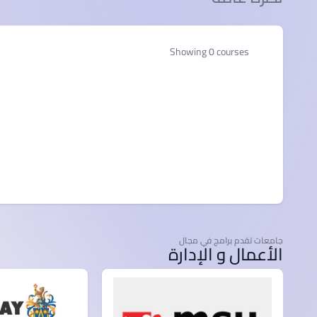
Showing 0 courses
جامعات تقدم برامج في مجال
الأعمال و الإدارة