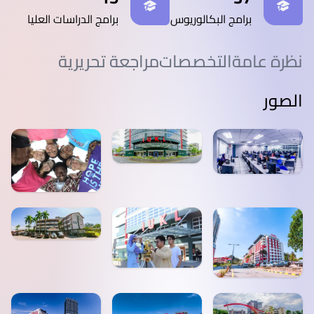
برامج البكالوريوس
برامج الدراسات العليا
نظرة عامة
التخصصات
مراجعة تحريرية
الصور