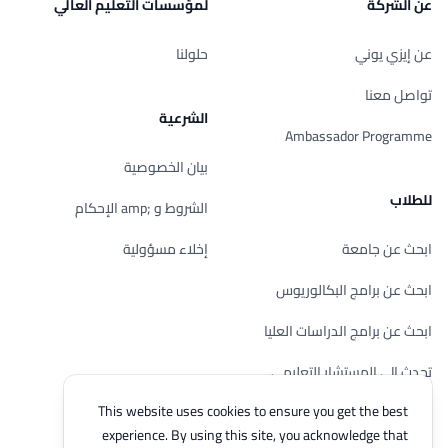
عن الشركة
لمؤسسات التعليم العالي
عن إيزي يوني
حلولنا
تواصل معنا
الشرعية
Ambassador Programme
بيان الخصوصية
للطلاب
الشروط و ;amp الإحكام
ابحث عن جامعة
إخلاء مسؤولية
ابحث عن برامج البكالوريوس
ابحث عن برامج الدراسات العليا
تحدث إلى المستشار التعليمي
This website uses cookies to ensure you get the best
الدراسة في ماليزيا
experience. By using this site, you acknowledge that