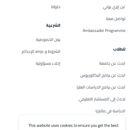
عن إيزي يوني
حلولنا
تواصل معنا
الشرعية
Ambassador Programme
بيان الخصوصية
للطلاب
الشروط و ;amp الإحكام
ابحث عن جامعة
إخلاء مسؤولية
ابحث عن برامج البكالوريوس
ابحث عن برامج الدراسات العليا
تحدث إلى المستشار التعليمي
الدراسة في ماليزيا
تحقق من أهليتك
This website uses cookies to ensure you get the best