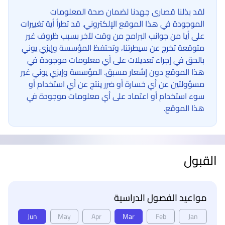
لقد بذلنا قصارى جهدنا لضمان صحة المعلومات
الموجودة في هذا الموقع الإلكتروني. قد تطرأ أية تغييرات
على أيا من جوانب البرامج من وقت لآخر بسبب ظروف غير
متوقعة تخرج عن سيطرتنا، وتحتفظ المؤسسة وإيزي يوني
بالحق في إجراء تعديلات على أي معلومات موجودة في
هذا الموقع دون إشعار مسبق. المؤسسة وإيزي يوني غير
مسؤولتين عن أي خسارة أو ضرر ينتج عن أي استخدام أو
سوء استخدام أو اعتماد على أي معلومات موجودة في
هذا الموقع.
القبول
مواعيد الفصول الدراسية
Jun
May
Apr
Mar
Feb
Jan