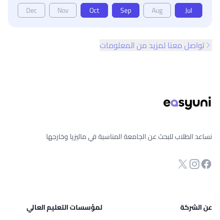
Dec
Nov
Oct
Sep
Aug
Jul
تواصل معنا لمزيد من المعلومات
ذييل الصفحة
نساعد الطلاب للبحث عن الجامعة المناسبة في ماليزيا وخارجها
انستجرام
Twitter
صفحة الفيسبوك
عن الشركة
لمؤسسات التعليم العالي