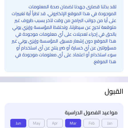
لقد بذلنا قصارى جهدنا لضمان صحة المعلومات
الموجودة في هذا الموقع الإلكتروني. قد تطرأ أية تغييرات
على أيا من جوانب البرامج من وقت لآخر بسبب ظروف غير
متوقعة تخرج عن سيطرتنا، وتحتفظ المؤسسة وإيزي يوني
بالحق في إجراء تعديلات على أي معلومات موجودة في
هذا الموقع دون إشعار مسبق. المؤسسة وإيزي يوني غير
مسؤولتين عن أي خسارة أو ضرر ينتج عن أي استخدام أو
سوء استخدام أو اعتماد على أي معلومات موجودة في
هذا الموقع.
القبول
مواعيد الفصول الدراسية
Jun
May
Apr
Mar
Feb
Jan