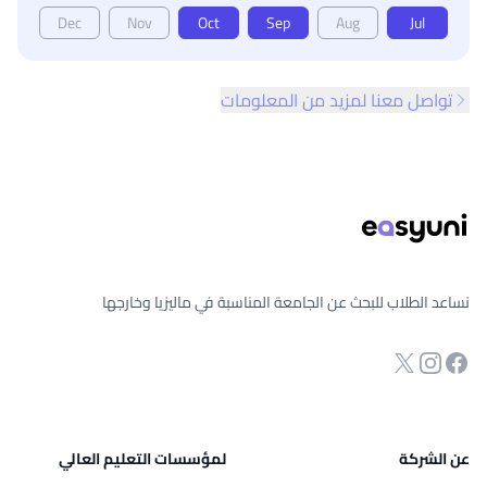
Dec
Nov
Oct
Sep
Aug
Jul
تواصل معنا لمزيد من المعلومات
ذييل الصفحة
نساعد الطلاب للبحث عن الجامعة المناسبة في ماليزيا وخارجها
انستجرام
Twitter
صفحة الفيسبوك
عن الشركة
لمؤسسات التعليم العالي