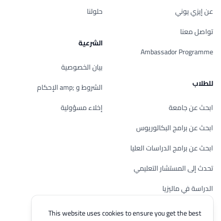
عن إيزي يوني
حلولنا
تواصل معنا
الشرعية
Ambassador Programme
بيان الخصوصية
للطلاب
الشروط و ;amp الإحكام
ابحث عن جامعة
إخلاء مسؤولية
ابحث عن برامج البكالوريوس
ابحث عن برامج الدراسات العليا
تحدث إلى المستشار التعليمي
الدراسة في ماليزيا
تحقق من أهليتك
This website uses cookies to ensure you get the best