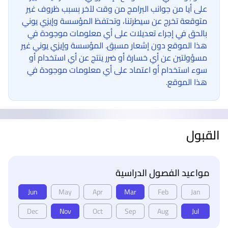
على أيا من جوانب البرامج من وقت لآخر بسبب ظروف غير
متوقعة تخرج عن سيطرتنا، وتحتفظ المؤسسة وإيزي يوني
بالحق في إجراء تعديلات على أي معلومات موجودة في
هذا الموقع دون إشعار مسبق. المؤسسة وإيزي يوني غير
مسؤولتين عن أي خسارة أو ضرر ينتج عن أي استخدام أو
سوء استخدام أو اعتماد على أي معلومات موجودة في
هذا الموقع.
القبول
مواعيد الفصول الدراسية
Jun
May
Apr
Mar
Feb
Jan
Dec
Nov
Oct
Sep
Aug
Jul