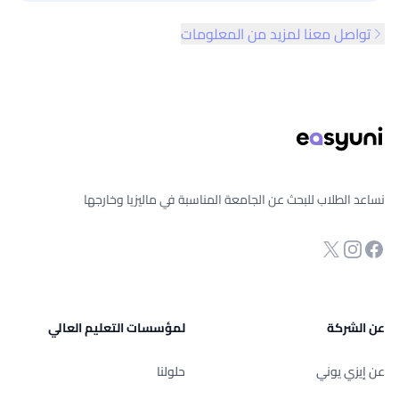
تواصل معنا لمزيد من المعلومات
ذييل الصفحة
نساعد الطلاب للبحث عن الجامعة المناسبة في ماليزيا وخارجها
انستجرام
Twitter
صفحة الفيسبوك
عن الشركة
لمؤسسات التعليم العالي
عن إيزي يوني
حلولنا