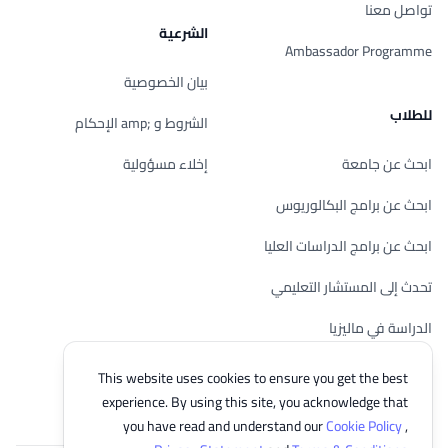
تواصل معنا
الشرعية
Ambassador Programme
بيان الخصوصية
للطلاب
الشروط و ;amp الإحكام
ابحث عن جامعة
إخلاء مسؤولية
ابحث عن برامج البكالوريوس
ابحث عن برامج الدراسات العليا
تحدث إلى المستشار التعليمي
الدراسة في ماليزيا
تحقق من أهليتك
This website uses cookies to ensure you get the best
experience. By using this site, you acknowledge that
you have read and understand our
Cookie Policy
,