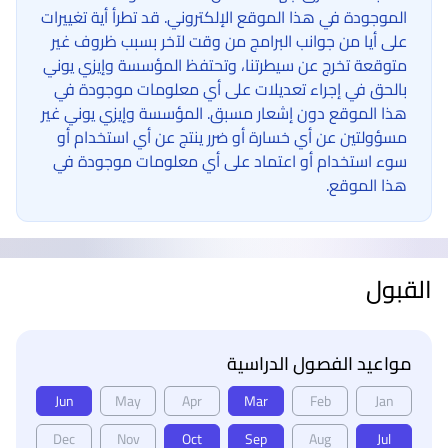
الموجودة في هذا الموقع الإلكتروني. قد تطرأ أية تغييرات
على أيا من جوانب البرامج من وقت لآخر بسبب ظروف غير
متوقعة تخرج عن سيطرتنا، وتحتفظ المؤسسة وإيزي يوني
بالحق في إجراء تعديلات على أي معلومات موجودة في
هذا الموقع دون إشعار مسبق. المؤسسة وإيزي يوني غير
مسؤولتين عن أي خسارة أو ضرر ينتج عن أي استخدام أو
سوء استخدام أو اعتماد على أي معلومات موجودة في
هذا الموقع.
القبول
مواعيد الفصول الدراسية
Jun
May
Apr
Mar
Feb
Jan
Dec
Nov
Oct
Sep
Aug
Jul