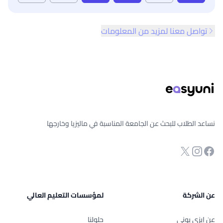
تواصل معنا لمزيد من المعلومات
ذييل الصفحة
نساعد الطلاب للبحث عن الجامعة المناسبة في ماليزيا وخارجها
انستجرام
Twitter
صفحة الفيسبوك
عن الشركة
لمؤسسات التعليم العالي
عن إيزي يوني
حلولنا