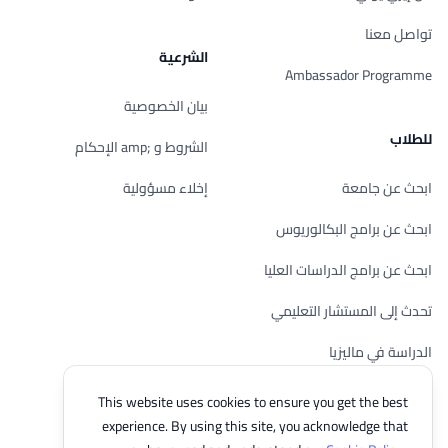
تواصل معنا
الشرعية
Ambassador Programme
بيان الخصوصية
للطلاب
الشروط و ;amp الإحكام
ابحث عن جامعة
إخلاء مسؤولية
ابحث عن برامج البكالوريوس
ابحث عن برامج الدراسات العليا
تحدث إلى المستشار التعليمي
الدراسة في ماليزيا
تحقق من أهليتك
This website uses cookies to ensure you get the best
experience. By using this site, you acknowledge that