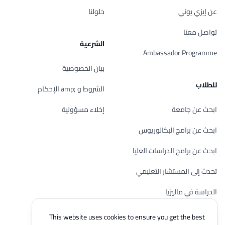
عن إيزي يوني
حلولنا
تواصل معنا
الشرعية
Ambassador Programme
بيان الخصوصية
للطلاب
الشروط و ;amp الإحكام
ابحث عن جامعة
إخلاء مسؤولية
ابحث عن برامج البكالوريوس
ابحث عن برامج الدراسات العليا
تحدث إلى المستشار التعليمي
الدراسة في ماليزيا
تحقق من أهليتك
This website uses cookies to ensure you get the best