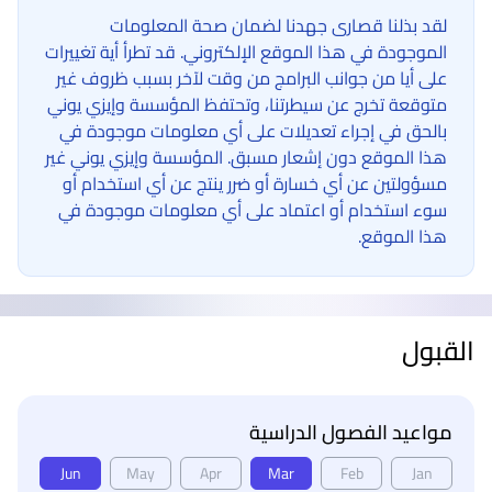
لقد بذلنا قصارى جهدنا لضمان صحة المعلومات
الموجودة في هذا الموقع الإلكتروني. قد تطرأ أية تغييرات
على أيا من جوانب البرامج من وقت لآخر بسبب ظروف غير
متوقعة تخرج عن سيطرتنا، وتحتفظ المؤسسة وإيزي يوني
بالحق في إجراء تعديلات على أي معلومات موجودة في
هذا الموقع دون إشعار مسبق. المؤسسة وإيزي يوني غير
مسؤولتين عن أي خسارة أو ضرر ينتج عن أي استخدام أو
سوء استخدام أو اعتماد على أي معلومات موجودة في
هذا الموقع.
القبول
مواعيد الفصول الدراسية
Jun
May
Apr
Mar
Feb
Jan