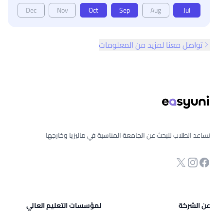
Dec
Nov
Oct
Sep
Aug
Jul
تواصل معنا لمزيد من المعلومات
ذييل الصفحة
نساعد الطلاب للبحث عن الجامعة المناسبة في ماليزيا وخارجها
انستجرام
Twitter
صفحة الفيسبوك
عن الشركة
لمؤسسات التعليم العالي