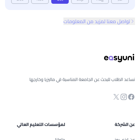
تواصل معنا لمزيد من المعلومات
ذييل الصفحة
نساعد الطلاب للبحث عن الجامعة المناسبة في ماليزيا وخارجها
انستجرام
Twitter
صفحة الفيسبوك
عن الشركة
لمؤسسات التعليم العالي
عن إيزي يوني
حلولنا