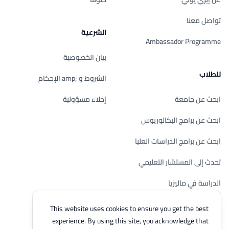
تواصل معنا
الشرعية
Ambassador Programme
بيان الخصوصية
للطلاب
الشروط و ;amp الإحكام
ابحث عن جامعة
إخلاء مسؤولية
ابحث عن برامج البكالوريوس
ابحث عن برامج الدراسات العليا
تحدث إلى المستشار التعليمي
الدراسة في ماليزيا
تحقق من أهليتك
This website uses cookies to ensure you get the best
experience. By using this site, you acknowledge that