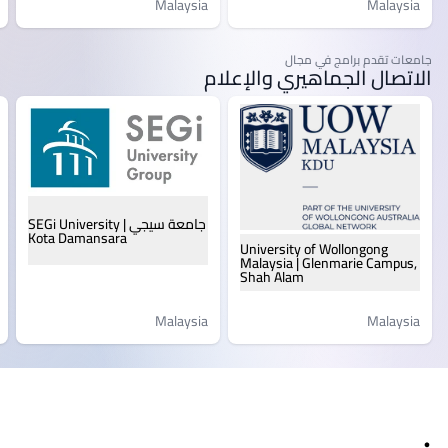
Malaysia
Malaysia
جامعات تقدم برامج في مجال
الاتصال الجماهيري والإعلام
جامعة سيجي | SEGi University
Kota Damansara
University of Wollongong
Malaysia | Glenmarie Campus,
Shah Alam
Malaysia
Malaysia
ذييل الصفحة