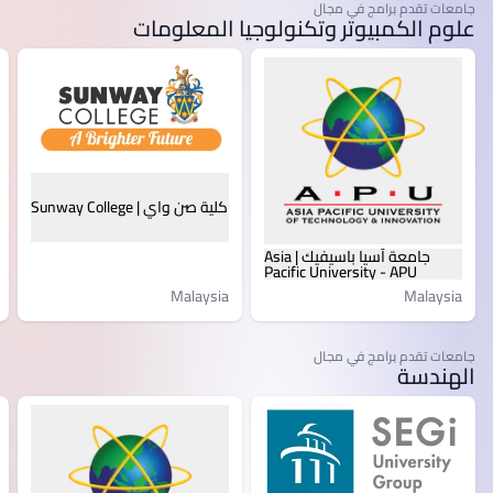
جامعات تقدم برامج في مجال
علوم الكمبيوتر وتكنولوجيا المعلومات
كلية صن واي | Sunway College
جامعة آسيا باسيفيك | Asia
Pacific University - APU
Malaysia
Malaysia
جامعات تقدم برامج في مجال
الهندسة