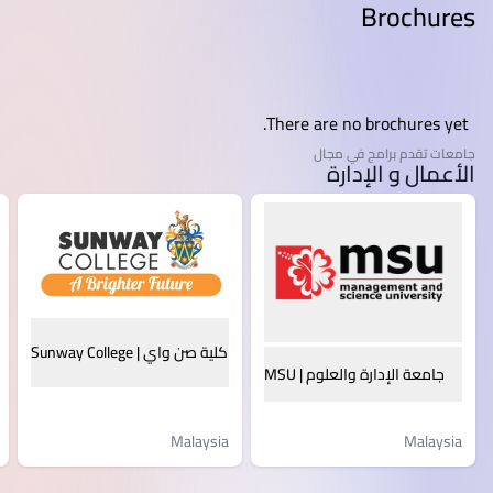
Brochures
There are no brochures yet.
جامعات تقدم برامج في مجال
الأعمال و الإدارة
كلية صن واي | Sunway College
جامعة الإدارة والعلوم | MSU
Malaysia
Malaysia