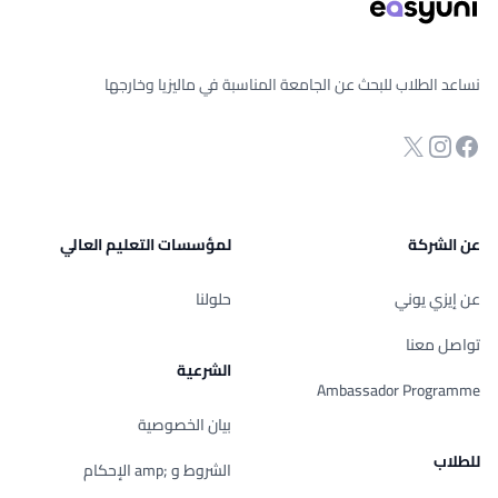
نساعد الطلاب للبحث عن الجامعة المناسبة في ماليزيا وخارجها
انستجرام
Twitter
صفحة الفيسبوك
عن الشركة
لمؤسسات التعليم العالي
عن إيزي يوني
حلولنا
تواصل معنا
الشرعية
Ambassador Programme
بيان الخصوصية
للطلاب
الشروط و ;amp الإحكام