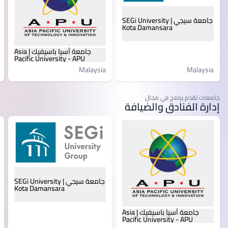
جامعة سيجي | SEGi University
Kota Damansara
جامعة آسيا باسيفيك | Asia
Pacific University - APU
Malaysia
Malaysia
جامعات تقدم برامج في مجال
إدارة الفنادق والضيافة
جامعة سيجي | SEGi University
Kota Damansara
جامعة آسيا باسيفيك | Asia
Pacific University - APU