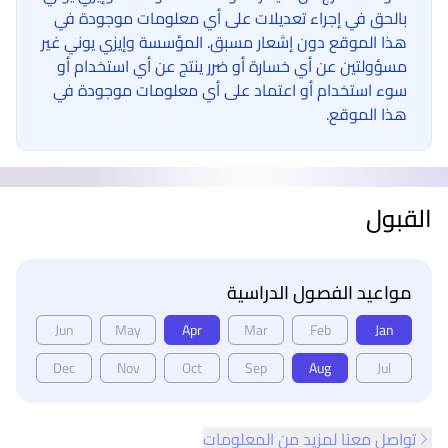
بالحق في إجراء تعديلات على أي معلومات موجودة في
هذا الموقع دون إشعار مسبق. المؤسسة وإيزي يوني غير
مسؤولتين عن أي خسارة أو ضرر ينتج عن أي استخدام أو
سوء استخدام أو اعتماد على أي معلومات موجودة في
هذا الموقع.
القبول
مواعيد الفصول الدراسية
Jun
May
Apr
Mar
Feb
Jan
Dec
Nov
Oct
Sep
Aug
Jul
تواصل معنا لمزيد من المعلومات