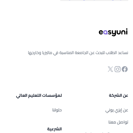
ذييل الصفحة
نساعد الطلاب للبحث عن الجامعة المناسبة في ماليزيا وخارجها
انستجرام
Twitter
صفحة الفيسبوك
عن الشركة
لمؤسسات التعليم العالي
عن إيزي يوني
حلولنا
تواصل معنا
الشرعية