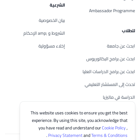
الشرعية
Ambassador Programme
بيان الخصوصية
للطلاب
الشروط و ;amp الإحكام
ابحث عن جامعة
إخلاء مسؤولية
ابحث عن برامج البكالوريوس
ابحث عن برامج الدراسات العليا
تحدث إلى المستشار التعليمي
الدراسة في ماليزيا
تحقق من أهليتك
This website uses cookies to ensure you get the best
experience. By using this site, you acknowledge that
you have read and understand our
Cookie Policy
,
.
Privacy Statement
and
Terms & Conditions