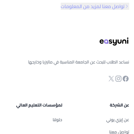
تواصل معنا لمزيد من المعلومات
ذييل الصفحة
نساعد الطلاب للبحث عن الجامعة المناسبة في ماليزيا وخارجها
انستجرام
Twitter
صفحة الفيسبوك
عن الشركة
لمؤسسات التعليم العالي
عن إيزي يوني
حلولنا
تواصل معنا