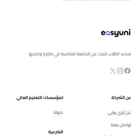
ذييل الصفحة
نساعد الطلاب للبحث عن الجامعة المناسبة في ماليزيا وخارجها
انستجرام
Twitter
صفحة الفيسبوك
عن الشركة
لمؤسسات التعليم العالي
عن إيزي يوني
حلولنا
تواصل معنا
الشرعية