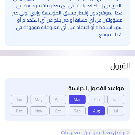
بالحق في إجراء تعديلات على أي معلومات موجودة في
هذا الموقع دون إشعار مسبق. المؤسسة وإيزي يوني غير
مسؤولتين عن أي خسارة أو ضرر ينتج عن أي استخدام أو
سوء استخدام أو اعتماد على أي معلومات موجودة في
هذا الموقع.
القبول
مواعيد الفصول الدراسية
Jun
May
Apr
Mar
Feb
Jan
Dec
Nov
Oct
Sep
Aug
Jul
تواصل معنا لمزيد من المعلومات