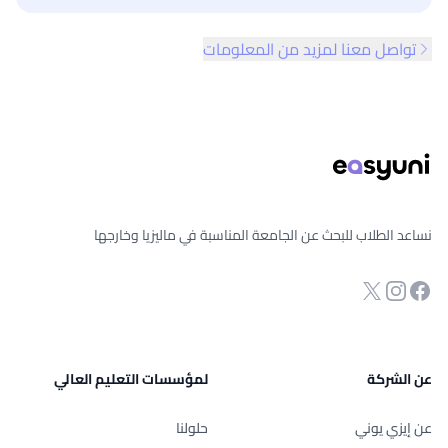
تواصل معنا لمزيد من المعلومات
ذييل الصفحة
نساعد الطلاب للبحث عن الجامعة المناسبة في ماليزيا وخارجها
انستجرام
Twitter
صفحة الفيسبوك
عن الشركة
لمؤسسات التعليم العالي
عن إيزي يوني
حلولنا