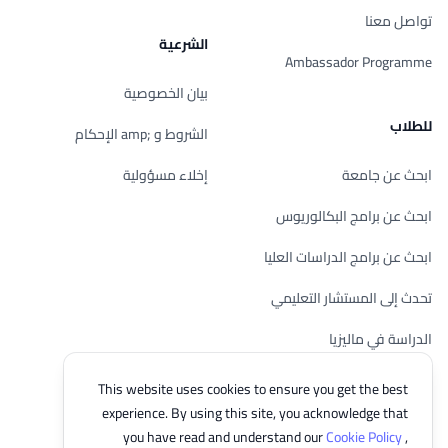
تواصل معنا
الشرعية
Ambassador Programme
بيان الخصوصية
للطلاب
الشروط و ;amp الإحكام
ابحث عن جامعة
إخلاء مسؤولية
ابحث عن برامج البكالوريوس
ابحث عن برامج الدراسات العليا
تحدث إلى المستشار التعليمي
الدراسة في ماليزيا
تحقق من أهليتك
This website uses cookies to ensure you get the best
experience. By using this site, you acknowledge that
you have read and understand our
Cookie Policy
,