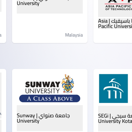
University
جامعة آسيا باسيفيك | Asia
Pacific Univers
Malaysia
a
جامعة صنواي | Sunway
جامعة سيجي | SEGi
University
University Ko