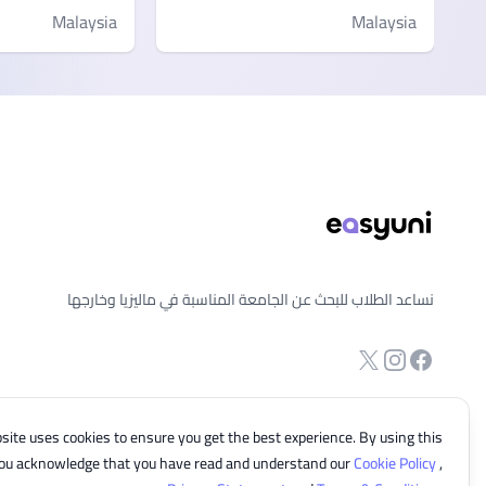
Malaysia
Malaysia
ذييل الصفحة
نساعد الطلاب للبحث عن الجامعة المناسبة في ماليزيا وخارجها
انستجرام
Twitter
صفحة الفيسبوك
site uses cookies to ensure you get the best experience. By using this
you acknowledge that you have read and understand our
Cookie Policy
,