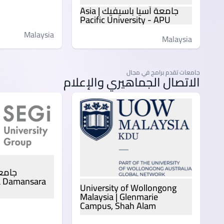
جامعة آسيا باسيفيك | Asia
Pacific University - APU
Malaysia
Malaysia
جامعات تقدم برامج في مجال
الاتصال الجماهيري والإعلام
ta Damansara
University of Wollongong
Malaysia | Glenmarie
Campus, Shah Alam