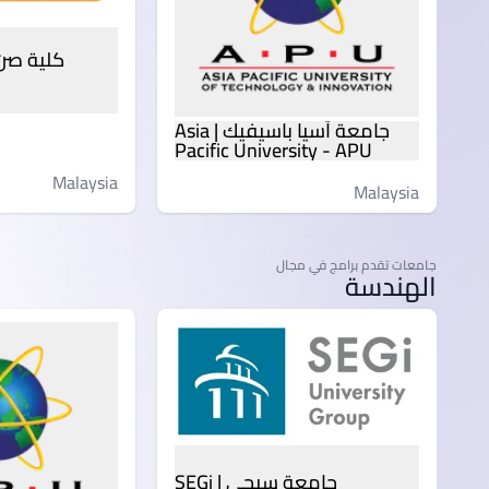
جامعة آسيا باسيفيك | Asia
Pacific University - APU
Malaysia
Malaysia
جامعات تقدم برامج في مجال
الهندسة
جامعة سيجي | SEGi