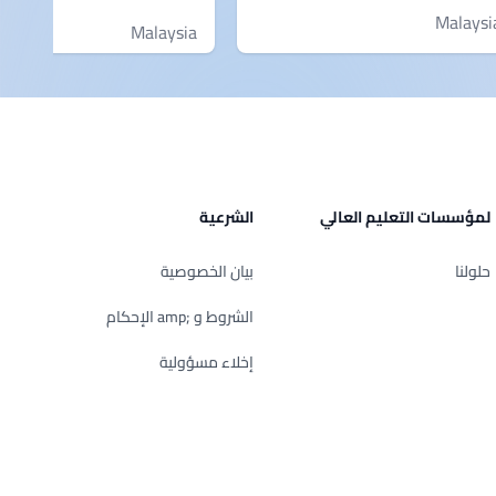
Malaysi
Malaysia
لمؤسسات التعليم العالي
الشرعية
حلولنا
بيان الخصوصية
الشروط و ;amp الإحكام
إخلاء مسؤولية