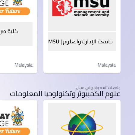
جامعة الإدارة والعلوم | MSU
Malaysia
Malaysia
جامعات تقدم برامج في مجال
علوم الكمبيوتر وتكنولوجيا المعلومات