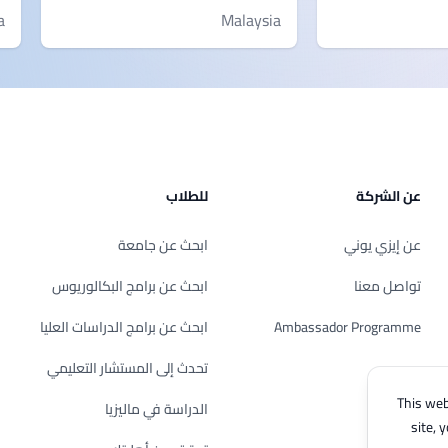
a
Malaysia
عن الشركة
للطلاب
عن إيزي يوني
ابحث عن جامعة
تواصل معنا
ابحث عن برامج البكالوريوس
Ambassador Programme
ابحث عن برامج الدراسات العليا
تحدث إلى المستشار التعليمي
This web
الدراسة في ماليزيا
site, 