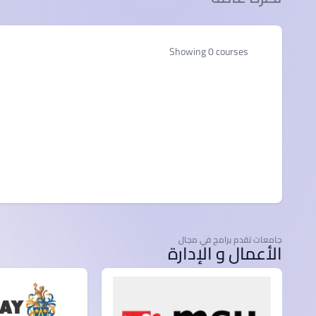
Showing 0 courses
جامعات تقدم برامج في مجال
الأعمال و الإدارة