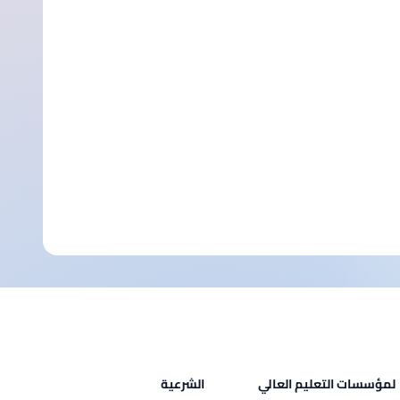
لمؤسسات التعليم العالي
الشرعية