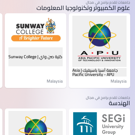
جامعات تقدم برامج في مجال
علوم الكمبيوتر وتكنولوجيا المعلومات
كلية صن واي | Sunway College
جامعة آسيا باسيفيك | Asia
Pacific University - APU
Malaysia
Malaysia
جامعات تقدم برامج في مجال
الهندسة