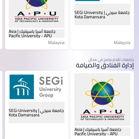
جامعة سيجي | SEGi University
Kota Damansara
جامعة آسيا باسيفيك | Asia
Pacific University - APU
Malaysia
Malaysia
جامعات تقدم برامج في مجال
إدارة الفنادق والضيافة
جامعة سيجي | SEGi University
Kota Damansara
جامعة آسيا باسيفيك | Asia
Pacific University - APU