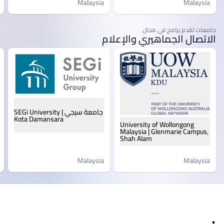
Malaysia
Malaysia
جامعات تقدم برامج في مجال
الاتصال الجماهيري والإعلام
جامعة سيجي | SEGi University
Kota Damansara
University of Wollongong
Malaysia | Glenmarie Campus,
Shah Alam
Malaysia
Malaysia
ذييل الصفحة