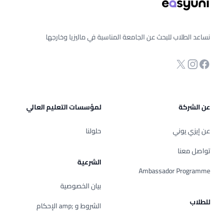
نساعد الطلاب للبحث عن الجامعة المناسبة في ماليزيا وخارجها
انستجرام
Twitter
صفحة الفيسبوك
عن الشركة
لمؤسسات التعليم العالي
عن إيزي يوني
حلولنا
تواصل معنا
الشرعية
Ambassador Programme
بيان الخصوصية
للطلاب
الشروط و ;amp الإحكام