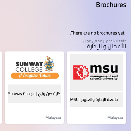
Brochures
There are no brochures yet.
جامعات تقدم برامج في مجال
الأعمال و الإدارة
كلية صن واي | Sunway College
جامعة الإدارة والعلوم | MSU
Malaysia
Malaysia