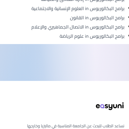
برامج البكالوريوس in العلوم الإنسانية والاجتماعية
برامج البكالوريوس in القانون
برامج البكالوريوس in الاتصال الجماهيري والإعلام
برامج البكالوريوس in علوم الرياضة
ذييل الصفحة
نساعد الطلاب للبحث عن الجامعة المناسبة في ماليزيا وخارجها