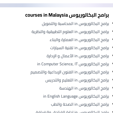
برامج البكالوريوس courses in Malaysia
برامج البكالوريوس in المحاسبة والتمويل
برامج البكالوريوس in العلوم التطبيقية والنظرية
برامج البكالوريوس in العمارة والبناء
برامج البكالوريوس in تقنية السيارات
برامج البكالوريوس in الأعمال و الإدارة
برامج البكالوريوس in Computer Science, IT
برامج البكالوريوس in الفنون الإبداعية والتصميم
برامج البكالوريوس in التعليم والتدريس
برامج البكالوريوس in الهندسة
برامج البكالوريوس in English Language
برامج البكالوريوس in الصحة والطب
برامج البكالوريوس in إدارة الفنادق والضيافة