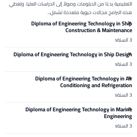
التعليمية بدءًا من الدبلومات وصولاً إلى الدراسات العليا. وتغطي
هذه البرامج مجالات حيوية متعددة تشمل...
Diploma of Engineering Technology in Ship
Construction & Maintenance
3 السنةs
Diploma of Engineering Technology in Ship Design
3 السنةs
Diploma of Engineering Technology in Air
Conditioning and Refrigeration
3 السنةs
Diploma of Engineering Technology in Marine
Engineering
3 السنةs