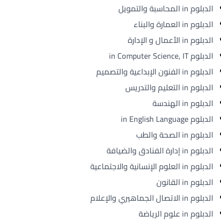
الدبلوم in المحاسبة والتمويل
الدبلوم in العمارة والبناء
الدبلوم in الأعمال و الإدارة
الدبلوم in Computer Science, IT
الدبلوم in الفنون الإبداعية والتصميم
الدبلوم in التعليم والتدريس
الدبلوم in الهندسة
الدبلوم in English Language
الدبلوم in الصحة والطب
الدبلوم in إدارة الفنادق والضيافة
الدبلوم in العلوم الإنسانية والاجتماعية
الدبلوم in القانون
الدبلوم in الاتصال الجماهيري والإعلام
الدبلوم in علوم الرياضة