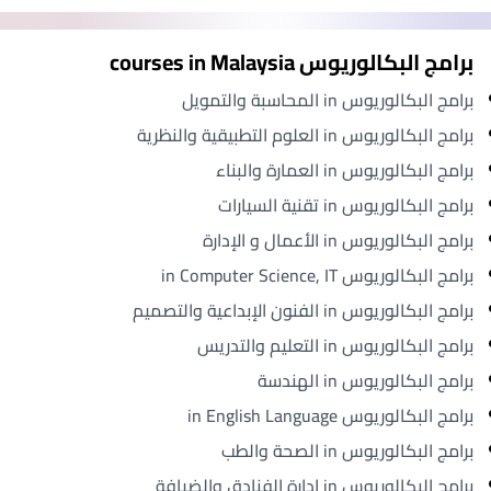
برامج البكالوريوس courses in Malaysia
برامج البكالوريوس in المحاسبة والتمويل
برامج البكالوريوس in العلوم التطبيقية والنظرية
برامج البكالوريوس in العمارة والبناء
برامج البكالوريوس in تقنية السيارات
برامج البكالوريوس in الأعمال و الإدارة
برامج البكالوريوس in Computer Science, IT
برامج البكالوريوس in الفنون الإبداعية والتصميم
برامج البكالوريوس in التعليم والتدريس
برامج البكالوريوس in الهندسة
برامج البكالوريوس in English Language
برامج البكالوريوس in الصحة والطب
برامج البكالوريوس in إدارة الفنادق والضيافة