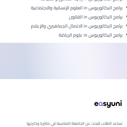
برامج البكالوريوس in العلوم الإنسانية والاجتماعية
برامج البكالوريوس in القانون
برامج البكالوريوس in الاتصال الجماهيري والإعلام
برامج البكالوريوس in علوم الرياضة
ذييل الصفحة
نساعد الطلاب للبحث عن الجامعة المناسبة في ماليزيا وخارجها