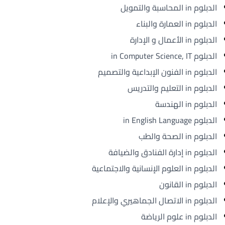
الدبلوم in المحاسبة والتمويل
الدبلوم in العمارة والبناء
الدبلوم in الأعمال و الإدارة
الدبلوم in Computer Science, IT
الدبلوم in الفنون الإبداعية والتصميم
الدبلوم in التعليم والتدريس
الدبلوم in الهندسة
الدبلوم in English Language
الدبلوم in الصحة والطب
الدبلوم in إدارة الفنادق والضيافة
الدبلوم in العلوم الإنسانية والاجتماعية
الدبلوم in القانون
الدبلوم in الاتصال الجماهيري والإعلام
الدبلوم in علوم الرياضة