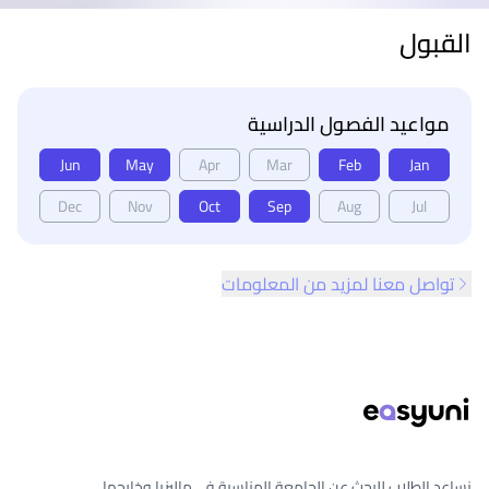
القبول
مواعيد الفصول الدراسية
Jun
May
Apr
Mar
Feb
Jan
Dec
Nov
Oct
Sep
Aug
Jul
تواصل معنا لمزيد من المعلومات
ذييل الصفحة
نساعد الطلاب للبحث عن الجامعة المناسبة في ماليزيا وخارجها