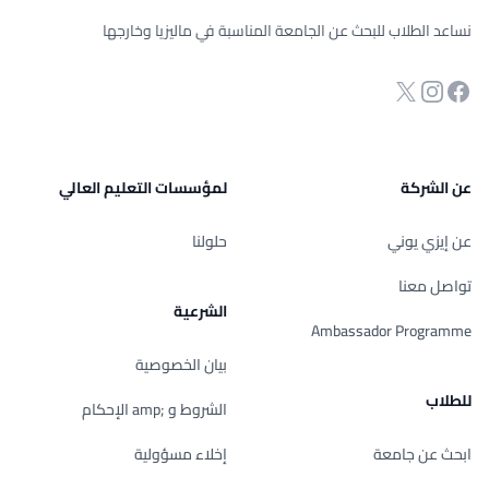
نساعد الطلاب للبحث عن الجامعة المناسبة في ماليزيا وخارجها
انستجرام
Twitter
صفحة الفيسبوك
عن الشركة
لمؤسسات التعليم العالي
عن إيزي يوني
حلولنا
تواصل معنا
الشرعية
Ambassador Programme
بيان الخصوصية
للطلاب
الشروط و ;amp الإحكام
ابحث عن جامعة
إخلاء مسؤولية