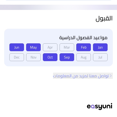
القبول
مواعيد الفصول الدراسية
Jun
May
Apr
Mar
Feb
Jan
Dec
Nov
Oct
Sep
Aug
Jul
تواصل معنا لمزيد من المعلومات
ذييل الصفحة