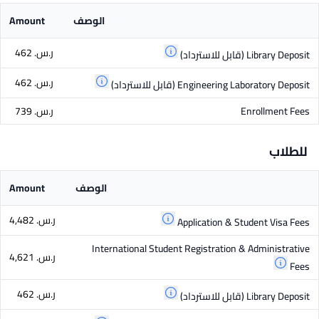
الوصف
Amount
ر.س.‏ 462
Library Deposit
(قابل للاسترداد)
ر.س.‏ 462
Engineering Laboratory Deposit
(قابل للاسترداد)
Enrollment Fees
ر.س.‏ 739
للطلاب
الوصف
Amount
ر.س.‏ 4,482
Application & Student Visa Fees
International Student Registration & Administrative
ر.س.‏ 4,621
Fees
ر.س.‏ 462
Library Deposit
(قابل للاسترداد)