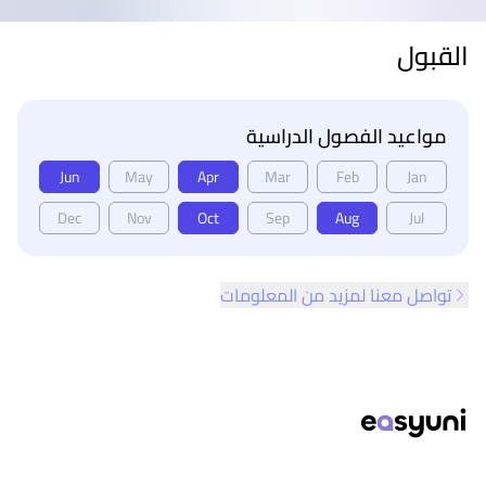
القبول
مواعيد الفصول الدراسية
Jun
May
Apr
Mar
Feb
Jan
Dec
Nov
Oct
Sep
Aug
Jul
تواصل معنا لمزيد من المعلومات
ذييل الصفحة