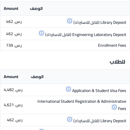
الوصف
Amount
ر.س.‏ 462
Library Deposit
(قابل للاسترداد)
ر.س.‏ 462
Engineering Laboratory Deposit
(قابل للاسترداد)
Enrollment Fees
ر.س.‏ 739
للطلاب
الوصف
Amount
ر.س.‏ 4,482
Application & Student Visa Fees
International Student Registration & Administrative
ر.س.‏ 4,621
Fees
ر.س.‏ 462
Library Deposit
(قابل للاسترداد)