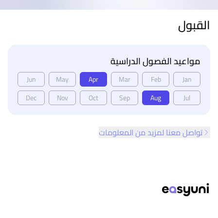
القبول
مواعيد الفصول الدراسية
Jun
May
Apr
Mar
Feb
Jan
Dec
Nov
Oct
Sep
Aug
Jul
تواصل معنا لمزيد من المعلومات
ذييل الصفحة