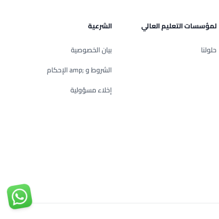
لمؤسسات التعليم العالي
الشرعية
حلولنا
بيان الخصوصية
الشروط و ;amp الإحكام
إخلاء مسؤولية
تواصل مع