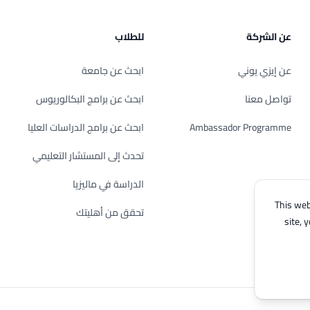
عن الشركة
للطلاب
عن إيزي يوني
ابحث عن جامعة
تواصل معنا
ابحث عن برامج البكالوريوس
Ambassador Programme
ابحث عن برامج الدراسات العليا
تحدث إلى المستشار التعليمي
الدراسة في ماليزيا
This web
تحقق من أهليتك
site, 