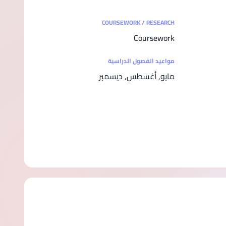
COURSEWORK / RESEARCH
Coursework
مواعيد الفصول الدراسية
مايو, أغسطس, ديسمبر