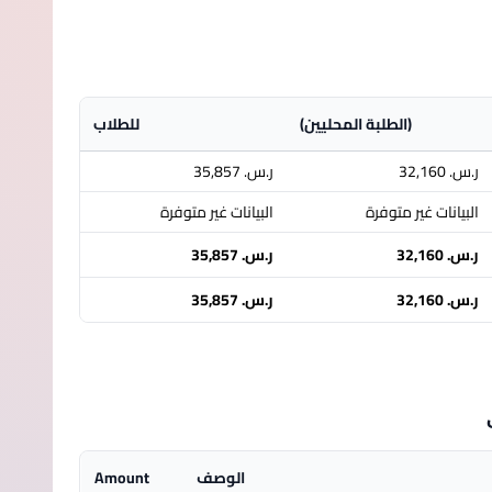
(الطلبة المحليين)
للطلاب
ر.س.‏ 32,160
ر.س.‏ 35,857
البيانات غير متوفرة
البيانات غير متوفرة
ر.س.‏ 32,160
ر.س.‏ 35,857
ر.س.‏ 32,160
ر.س.‏ 35,857
الوصف
Amount