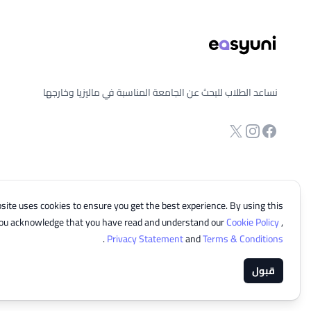
نساعد الطلاب للبحث عن الجامعة المناسبة في ماليزيا وخارجها
انستجرام
Twitter
صفحة الفيسبوك
site uses cookies to ensure you get the best experience. By using this
you acknowledge that you have read and understand our
Cookie Policy
,
.
Privacy Statement
and
Terms & Conditions
قبول