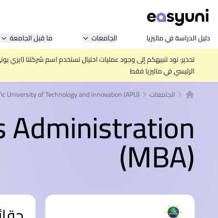
دليل الدراسة في ماليزيا
الجامعات
ما قبل الجامعة
تحذير: نود تنبيهكم إلى وجود عمليات احتيال تستخدم اسم شركتنا (ايزي يو
الرئيسي في ماليزيا فقط
الجامعات
fic University of Technology and Innovation (APU)
الصفحة الرئيسية
s Administration
(MBA)
حقائ