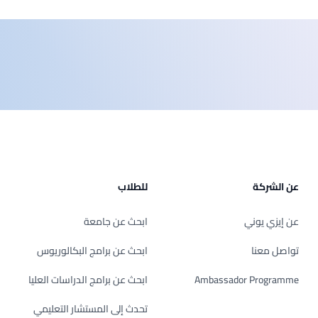
عن الشركة
للطلاب
عن إيزي يوني
ابحث عن جامعة
تواصل معنا
ابحث عن برامج البكالوريوس
Ambassador Programme
ابحث عن برامج الدراسات العليا
تحدث إلى المستشار التعليمي