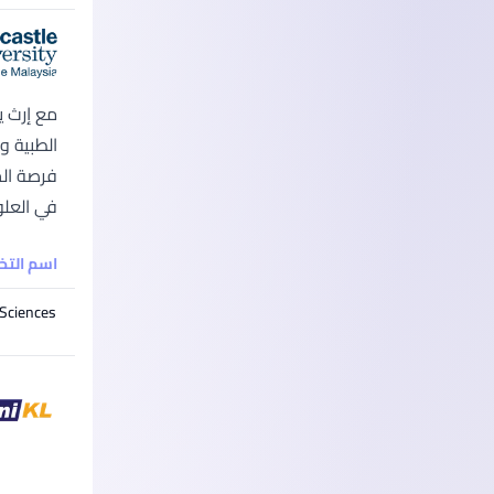
في العلوم البيولوجية وا
اسم الت
 Sciences