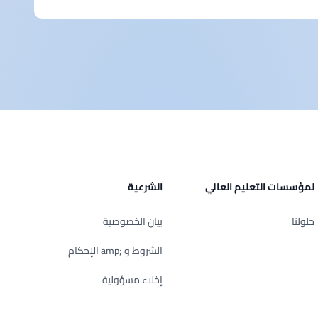
لمؤسسات التعليم العالي
الشرعية
حلولنا
بيان الخصوصية
الشروط و ;amp الإحكام
إخلاء مسؤولية