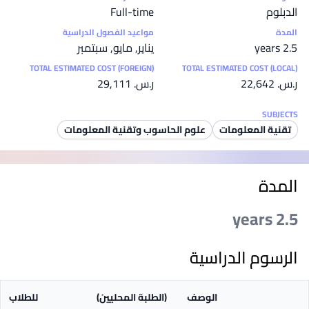
الدبلوم
Full-time
المدة
مواعيد الفصول الدراسية
2.5 years
يناير, مايو, سبتمبر
TOTAL ESTIMATED COST (FOREIGN)
TOTAL ESTIMATED COST (LOCAL)
ر.س.‏ 22,642
ر.س.‏ 29,111
SUBJECTS
تقنية المعلومات
علوم الحاسوب وتقنية المعلومات
المدة
2.5 years
الرسوم الدراسية
الوصف
(الطلبة المحليين)
للطلاب