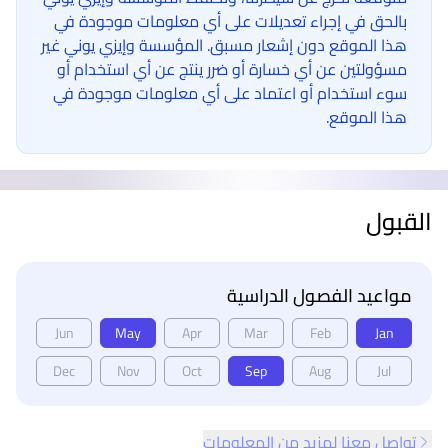
بالحق في إجراء تعديلات على أي معلومات موجودة في
هذا الموقع دون إشعار مسبق. المؤسسة وإيزي يوني غير
مسؤولتين عن أي خسارة أو ضرر ينتج عن أي استخدام أو
سوء استخدام أو اعتماد على أي معلومات موجودة في
هذا الموقع.
القبول
مواعيد الفصول الدراسية
Jun
May
Apr
Mar
Feb
Jan
Dec
Nov
Oct
Sep
Aug
Jul
تواصل معنا لمزيد من المعلومات