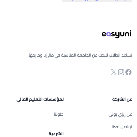
ذييل الصفحة
نساعد الطلاب للبحث عن الجامعة المناسبة في ماليزيا وخارجها
انستجرام
Twitter
صفحة الفيسبوك
عن الشركة
لمؤسسات التعليم العالي
عن إيزي يوني
حلولنا
تواصل معنا
الشرعية