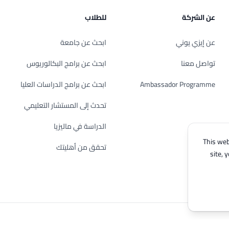
عن الشركة
للطلاب
عن إيزي يوني
ابحث عن جامعة
تواصل معنا
ابحث عن برامج البكالوريوس
Ambassador Programme
ابحث عن برامج الدراسات العليا
تحدث إلى المستشار التعليمي
الدراسة في ماليزيا
This web
تحقق من أهليتك
site, 