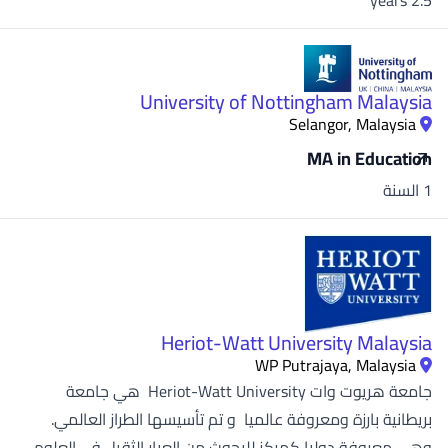
University of Nottingham Malaysia
Selangor, Malaysia
MA in Education
1 السنة
Heriot-Watt University Malaysia
WP Putrajaya, Malaysia
جامعة هريوت وات Heriot-Watt University هي جامعة
بريطانية بارزة ومعروفة عالميا و تم تأسيسها الطراز العالمي.
وهي معروفة دوليا كمركز للبحوث من العيار الثقيل في العلوم