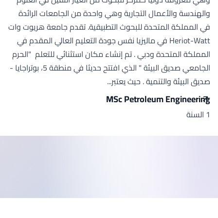
والهندسة والأعمال التجارية وهي واحدة من الجامعات الرائدة
في المملكة المتحدة للبحوث التطبيقية. تقدم جامعة هريوت وات
Heriot-Watt في ماليزيا نفس جودة التعليم العالي المقدم في
المملكة المتحدة ودبي . تم إنشاء مكان استثنائي للتعلم "الحرم
الجامعي صديق البيئة " الذي افتتح حديثا في منطقة 5، بوتراجايا -
صديق البيئة والتنمية . حيث يعتبر...
MSc Petroleum Engineering
1 السنة
ذييل الصفحة