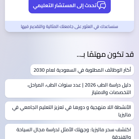
تحدث إلى المستشار التعليمي
سنساعدك في العثور على جامعتك المثالية والتقديم فيها
قد تكون مهتمًا بـ...
أكثر الوظائف المطلوبة في السعودية لعام 2030
دليل دراسة الطب 2026 | عدد سنوات الطب، المراحل،
التخصصات والامتياز
الأنشطة اللا منهجية و دورها في تعزيز التعليم الجامعي في
ماليزيا
اكتشف سحر ماليزيا: وجهتك الأمثل لدراسة مجال السياحة
والفندقة