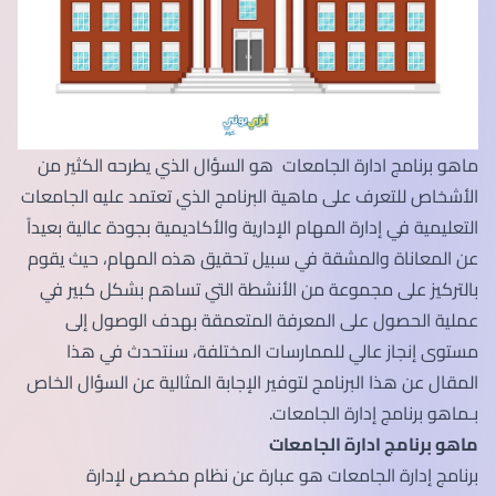
ماهو برنامج ادارة الجامعات هو السؤال الذي يطرحه الكثير من
الأشخاص للتعرف على ماهية البرنامج الذي تعتمد عليه الجامعات
التعليمية في إدارة المهام الإدارية والأكاديمية بجودة عالية بعيداً
عن المعاناة والمشقة في سبيل تحقيق هذه المهام، حيث يقوم
بالتركيز على مجموعة من الأنشطة التي تساهم بشكل كبير في
عملية الحصول على المعرفة المتعمقة بهدف الوصول إلى
مستوى إنجاز عالي للممارسات المختلفة، سنتحدث في هذا
المقال عن هذا البرنامج لتوفير الإجابة المثالية عن السؤال الخاص
بـماهو برنامج إدارة الجامعات.
ماهو برنامج ادارة الجامعات
برنامج إدارة الجامعات هو عبارة عن نظام مخصص لإدارة