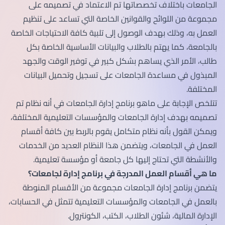
الجامعات باختلاف تخصصاتها تم الاعتماد في تصميمه على
مجموعة من اللوائح والقوانين الخاصة التي تساعد على تنظيم
العمل به، وذلك بهدف الوصول إلى تلبية كافة الاحتياجات الخاصة
بالجامعة، كما يهتم بالطلاب والبيانات الأساسية الخاصة بكل
طالب، الأمر الذي يساهم بشكل كبير في توفير الوقت والجهد
المبذول في مساعدة الجامعات على تسجيل وتحميل البيانات
المختلفة.
تتلخص الإجابة على ماهو برنامج إدارة الجامعات في أنه نظام تم
تصميمه بهدف إدارة الجامعات والمؤسسات التعليمية المختلفة،
ويمكن القول بأنه نظام متكامل يقوم بالربط بين كافة أقسام
العمل في الجامعات، ويتضمن هذا النظام العديد من الخدمات
والأنشطة التي تحتاج إليها كل جامعة أو مؤسسة تعليمية.
ما هي أقسام العمل المدرجة في برنامج إدارة لجامعات؟
يتضمن برنامج إدارة الجامعات مجموعة من الأقسام المنوطة
بالعمل في الجامعات والمؤسسات التعليمية تتمثل في الحسابات،
الإدارة المالية، شئون الطلاب، الكتب، الكونترول.