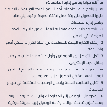
ما أهم مزايا برنامج إدارة الجامعات؟
يعتبر برنامج إدارة الجامعات أحد البرامج الجيدة التي يمكن الاعتماد
عليها للحصول على بيئة عمل فائقة الجودة، وفيما يلي مزايا
برنامج إدارة الجامعات:
1- زيادة معدلات جودة وفعالية العمليات من خلال مساعدة
الموظف في العمل
2- إنشاء التقارير الجيدة للمساعدة في اتخاذ القرارات بشكل أسرع
وأكثر دقة
3- تعزيز التواصل بين الموظفين وأولياء الأمور والطلاب من خلال
رسائل البريد الإلكتروني
4- الحصول على تغذية مرتدة بسرعة فائقة من البرنامج لتقليص
الوقت المستنفذ في الحصول على المعلومات
5- تقليل التكاليف العامة وإدخال البرمجيات المختلفة في مهام
الجامعات
6- القدرة على الوصول إلى المعلومات والبيانات بطريقة سريعة
بسبب تخزين قاعدة البيانات وإتاحة الوصول إليها بطريقة مركزية