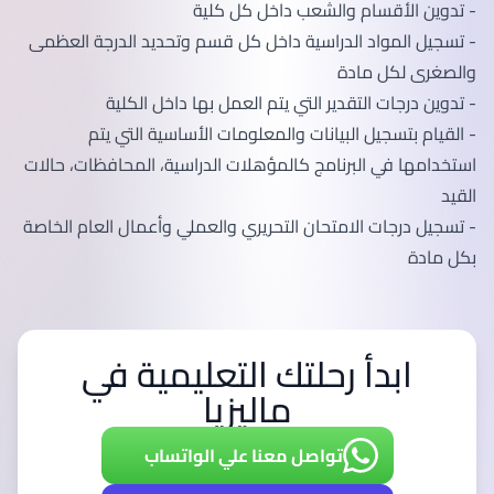
- تدوين الأقسام والشعب داخل كل كلية
- تسجيل المواد الدراسية داخل كل قسم وتحديد الدرجة العظمى
والصغرى لكل مادة
- تدوين درجات التقدير التي يتم العمل بها داخل الكلية
- القيام بتسجيل البيانات والمعلومات الأساسية التي يتم
استخدامها في البرنامج كالمؤهلات الدراسية، المحافظات، حالات
القيد
- تسجيل درجات الامتحان التحريري والعملي وأعمال العام الخاصة
بكل مادة
ابدأ رحلتك التعليمية في
ماليزيا
تواصل معنا علي الواتساب