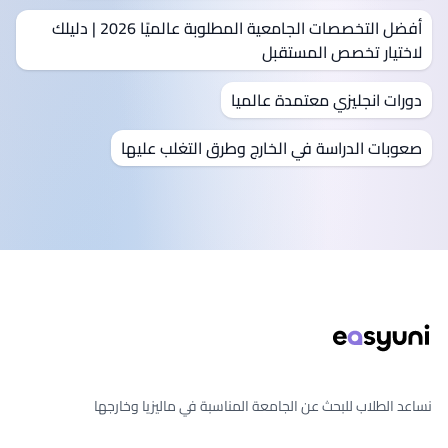
أفضل التخصصات الجامعية المطلوبة عالميًا 2026 | دليلك
لاختيار تخصص المستقبل
دورات انجليزي معتمدة عالميا
صعوبات الدراسة في الخارج وطرق التغلب عليها
ذييل الصفحة
نساعد الطلاب للبحث عن الجامعة المناسبة في ماليزيا وخارجها