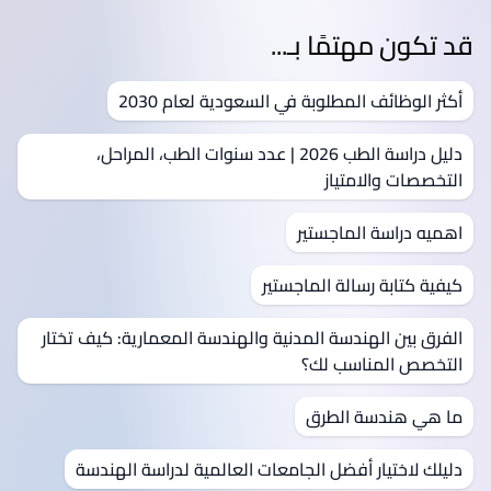
قد تكون مهتمًا بـ...
أكثر الوظائف المطلوبة في السعودية لعام 2030
دليل دراسة الطب 2026 | عدد سنوات الطب، المراحل،
التخصصات والامتياز
اهميه دراسة الماجستير
كيفية كتابة رسالة الماجستير
الفرق بين الهندسة المدنية والهندسة المعمارية: كيف تختار
التخصص المناسب لك؟
ما هي هندسة الطرق
دليلك لاختيار أفضل الجامعات العالمية لدراسة الهندسة