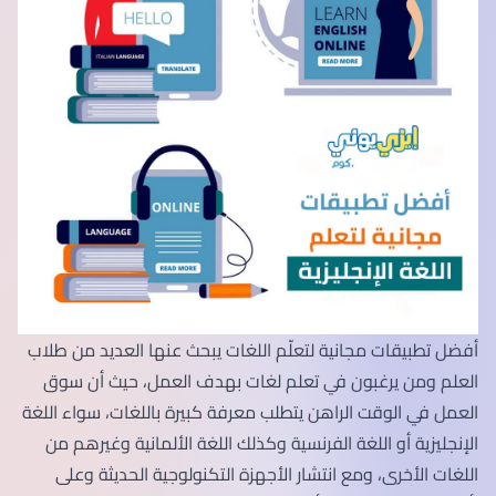
أفضل تطبيقات مجانية لتعلّم اللغات يبحث عنها العديد من طلاب
العلم ومن يرغبون في تعلم لغات بهدف العمل، حيث أن سوق
العمل في الوقت الراهن يتطلب معرفة كبيرة باللغات، سواء اللغة
الإنجليزية أو اللغة الفرنسية وكذلك اللغة الألمانية وغيرهم من
اللغات الأخرى، ومع انتشار الأجهزة التكنولوجية الحديثة وعلى