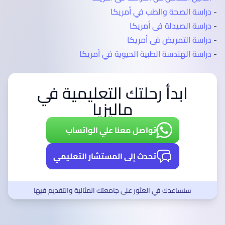
-
دراسة الصحة والطب في أمريكا
-
دراسة الصيدلة فى أمريكا
-
دراسة التمريض فى أمريكا
-
دراسة الهندسة الطبية الحيوية في أمريكا
ابدأ رحلتك التعليمية في
ماليزيا
تواصل معنا علي الواتساب
تحدث إلى المستشار التعليمي
سنساعدك في العثور على جامعتك المثالية والتقديم فيها