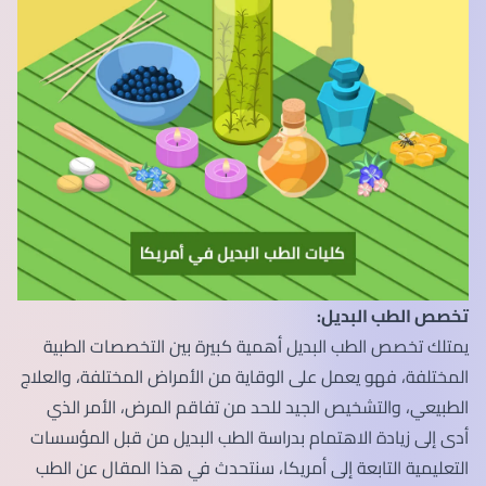
تخصص الطب البديل:
يمتلك تخصص الطب البديل أهمية كبيرة بين التخصصات الطبية
المختلفة، فهو يعمل على الوقاية من الأمراض المختلفة، والعلاج
الطبيعي، والتشخيص الجيد للحد من تفاقم المرض، الأمر الذي
أدى إلى زيادة الاهتمام بدراسة الطب البديل من قبل المؤسسات
التعليمية التابعة إلى أمريكا، سنتحدث في هذا المقال عن الطب