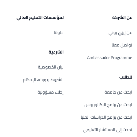
عن الشركة
لمؤسسات التعليم العالي
عن إيزي يوني
حلولنا
تواصل معنا
الشرعية
Ambassador Programme
بيان الخصوصية
للطلاب
الشروط و ;amp الإحكام
ابحث عن جامعة
إخلاء مسؤولية
ابحث عن برامج البكالوريوس
ابحث عن برامج الدراسات العليا
تحدث إلى المستشار التعليمي