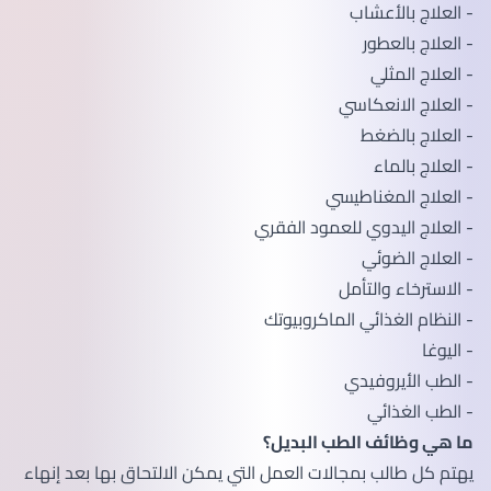
- العلاج بالأعشاب
- العلاج بالعطور
- العلاج المثلي
- العلاج الانعكاسي
- العلاج بالضغط
- العلاج بالماء
- العلاج المغناطيسي
- العلاج اليدوي للعمود الفقري
- العلاج الضوئي
- الاسترخاء والتأمل
- النظام الغذائي الماكروبيوتك
- اليوغا
- الطب الأيروفيدي
- الطب الغذائي
ما هي وظائف الطب البديل؟
يهتم كل طالب بمجالات العمل التي يمكن الالتحاق بها بعد إنهاء