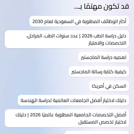
قد تكون مهتمًا بـ...
أكثر الوظائف المطلوبة في السعودية لعام 2030
دليل دراسة الطب 2026 | عدد سنوات الطب، المراحل،
التخصصات والامتياز
اهميه دراسة الماجستير
كيفية كتابة رسالة الماجستير
السكن في أمريكا
دليلك لاختيار أفضل الجامعات العالمية لدراسة الهندسة
أفضل التخصصات الجامعية المطلوبة عالميًا 2026 | دليلك
لاختيار تخصص المستقبل