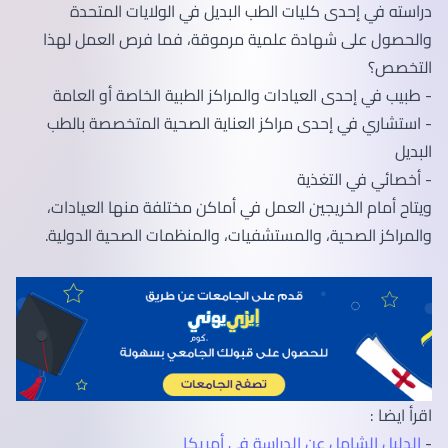
دراسته في إحدى كليات الطب البديل في الولايات المتحدة
والحصول على شهادة علمية مرموقة، فما فرص العمل لهذا
التخصص؟
- طبيب في إحدى العيادات والمراكز الطبية الخاصة أو العامة
- استشاري في إحدى مراكز العناية الصحية المتخصصة بالطب
البديل
- أخصائي في التغذية
ويتاح أمام الخريجين العمل في أماكن مختلفة منها العيادات،
والمراكز الصحية، والمستشفيات، والمنظمات الصحية الدولية.
اقرأ ايضا :
-
الدليل الشامل عن الدراسة فى أمريكا