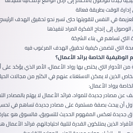
 الوظيفية الخاصة برائد الأعمال؟
ن الأدوار التي يختص بها رواد الأعمال، الأمر الذي يؤكد على
اص الذين لا يمكن الاستغناء عنهم في الكثير من مجالات الحياة
خاصة برواد الأعمال:
 عن مصادر جديدة للمواد، فرائد الأعمال لا يهتم بالمصادر التق
حاول أن يبحث بصفة مستمرة على مصادر جديدة تساهم في تحسي
ق جديدة تعكس المفهوم الحديث للتسويق، فالسوق هو عبارة
راد الذين يمتلكون القدرة لتلبية احتياجاتهم، فرائد الأعمال