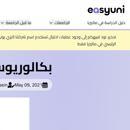
دليل الدراسة في ماليزيا
الجامعات
ما قبل الجامعة
تحذير: نود تنبيهكم إلى وجود عمليات احتيال تستخدم اسم شركتنا (ايزي يو
الرئيسي في ماليزيا فقط
بكالوريوس
sein
May 09, 2021