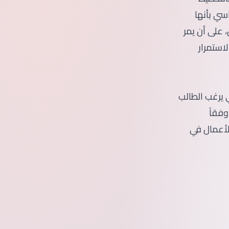
اسي بأنها
 على أن يمر
استمرار
ي يرغب الطالب
وفقاً
الأعمال في