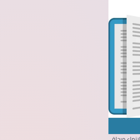
إنهاء مرحلة