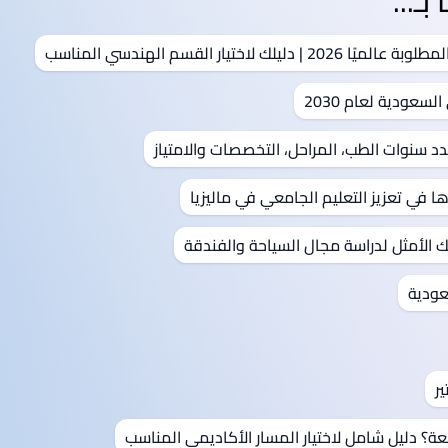
ـ...
 لاختيار القسم الهندسي المناسب
سعودية لعام 2030
ا في تعزيز التعليم الجامعي في ماليزيا
 الأمثل لدراسة مجال السياحة والفندقة
عودية
ر
معة؟ دليل شامل لاختيار المسار الأكاديمي المناسب