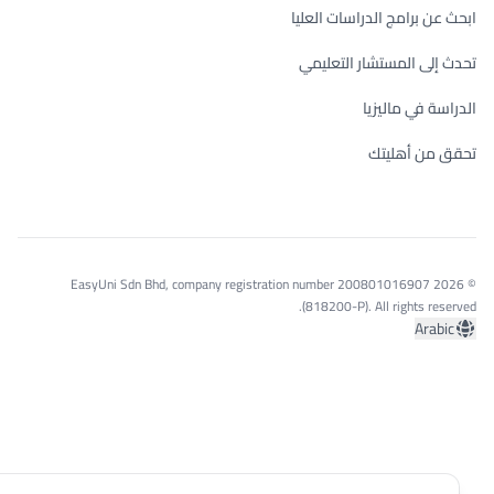
ابحث عن برامج الدراسات العليا
تحدث إلى المستشار التعليمي
الدراسة في ماليزيا
تحقق من أهليتك
© 2026 EasyUni Sdn Bhd, company registration number 200801016907
(818200-P). All rights reserved.
Arabic