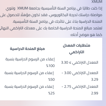
XMUM
إذا كنت طالبًا في برنامج السنة التأسيسية بجامعة XMUM وتنوي
مواصلة دراستك لدرجة البكالوريوس، فقد تكون مؤهلًا للحصول على
المنحة الدراسية بناءً على نتائجك في برنامج السنة التأسيسية.
تعتمد مبالغ المنحة الدراسية الخاصة بك على معدلك التراكمي النهائي،
كما هو موضح أدناه:
متطلبات المعدل
مبلغ المنحة الدراسية
التراكمي
إعفاء من الرسوم الدراسية بنسبة
المعدل التراكمي ≥ 3.30
100%
المعدل التراكمي 3.00 -
إعفاء من الرسوم الدراسية بنسبة
50%
3.29
المعدل التراكمي 2.75 -
إعفاء من الرسوم الدراسية بنسبة
25%
2.99