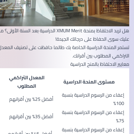
هل تريد الاحتفاظ بمنحة XMUM Merit الدراسية بعد السنة الأولى؟ ما
عليك سوى الحفاظ على درجاتك الجيدة!
تستمر المنحة الدراسية الخاصة بك طالما حافظت على تصنيف المعدل
التراكمي المطلوب بين أقرانك.
معايير الاحتفاظ بالمنح الدراسية
المعدل التراكمي
مستوى المنحة الدراسية
المطلوب
إعفاء من الرسوم الدراسية بنسبة
أفضل 25% بين أقرانهم
100%
إعفاء من الرسوم الدراسية بنسبة
أفضل 35% بين أقرانهم
75%
إعفاء من الرسوم الدراسية بنسبة
أفضل 45% بين أقرانهم