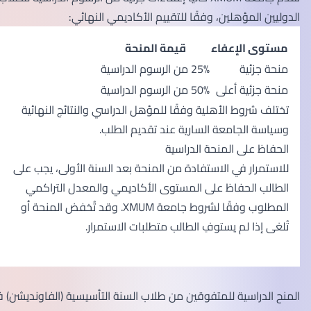
الدوليين المؤهلين، وفقًا للتقييم الأكاديمي النهائي:
مستوى الإعفاء
قيمة المنحة
منحة جزئية
25% من الرسوم الدراسية
منحة جزئية أعلى
50% من الرسوم الدراسية
تختلف شروط الأهلية وفقًا للمؤهل الدراسي والنتائج النهائية
وسياسة الجامعة السارية عند تقديم الطلب.
الحفاظ على المنحة الدراسية
للاستمرار في الاستفادة من المنحة بعد السنة الأولى، يجب على
الطالب الحفاظ على المستوى الأكاديمي والمعدل التراكمي
المطلوب وفقًا لشروط جامعة XMUM. وقد تُخفض المنحة أو
تُلغى إذا لم يستوفِ الطالب متطلبات الاستمرار.
المنح الدراسية للمتفوقين من طلاب السنة التأسيسية (الفاونديشن) في