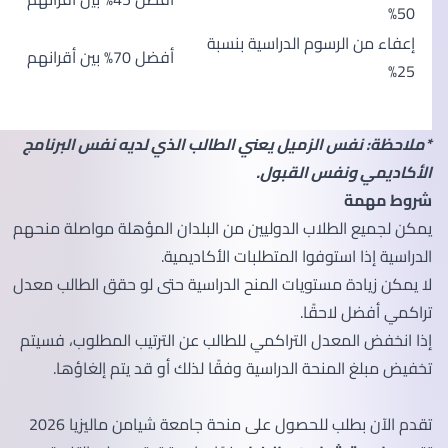
50%
إعفاء من الرسوم الدراسية بنسبة
أفضل 70% بين أقرانهم
25%
*ملاحظة: نفس الزميل يعني الطالب الذي لديه نفس البرنامج
الأكاديمي ونفس القبول.
شروط مهمة
يمكن لجميع الطلاب الدوليين من البلدان المؤهلة مواصلة منحهم
الدراسية إذا استوفوا المتطلبات الأكاديمية.
لا يمكن زيادة مستويات المنح الدراسية حتى لو حقق الطالب معدل
تراكمي أفضل لاحقًا.
إذا انخفض المعدل التراكمي للطالب عن الترتيب المطلوب، فسيتم
تخفيض مبلغ المنحة الدراسية وفقًا لذلك أو قد يتم إلغاؤها.
تقدم الآن بطلب للحصول على منحة جامعة شيامن ماليزيا 2026