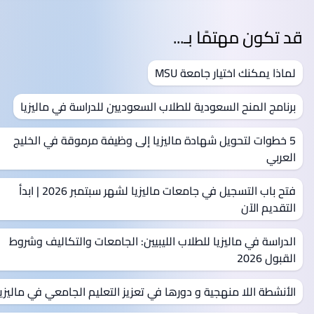
قد تكون مهتمًا بـ...
لماذا يمكنك اختيار جامعة MSU
برنامج المنح السعودية للطلاب السعوديين للدراسة في ماليزيا
5 خطوات لتحويل شهادة ماليزيا إلى وظيفة مرموقة في الخليج
العربي
فتح باب التسجيل في جامعات ماليزيا لشهر سبتمبر 2026 | ابدأ
التقديم الآن
الدراسة في ماليزيا للطلاب الليبيين: الجامعات والتكاليف وشروط
القبول 2026
الأنشطة اللا منهجية و دورها في تعزيز التعليم الجامعي في ماليزيا