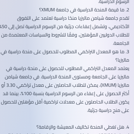
الرسوم الدراسية.
2. ما قيمة المنحة الدراسية في جامعة XMUM؟
تقدم جامعة شيامن ماليزيا منحًا دراسية تعتمد على التفوق
الأكاديمي، وتشمل إعفاءات جزئية من الرسوم الدراسية تصل إلى 50%
للطلاب الدوليين المؤهلين، وفقًا للشروط والسياسات المعتمدة من
الجامعة.
3. ما هو المعدل التراكمي المطلوب للحصول على منحة دراسية في
ماليزيا؟
يعتمد المعدل التراكمي المطلوب للحصول على منحة دراسية في
ماليزيا على الجامعة ومستوى المنحة الدراسية. في جامعة شيامن
ماليزيا (XMUM)، يمكن للطلاب الحاصلين على معدل تراكمي 3.30 أو
أكثر الحصول على إعفاء من الرسوم الدراسية بنسبة 100%، بينما قد
يكون الطلاب الحاصلون على معدلات تراكمية أقل مؤهلين للحصول
على منح دراسية جزئية.
4. هل تغطي المنحة تكاليف المعيشة والإقامة؟