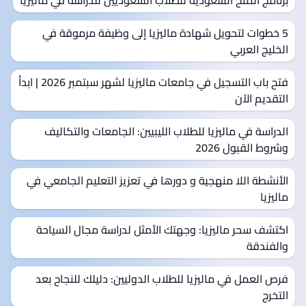
5 خطوات لتحويل شهادة ماليزيا إلى وظيفة مرموقة في
الخليج العربي
فتح باب التسجيل في جامعات ماليزيا لشهر سبتمبر 2026 | ابدأ
التقديم الآن
الدراسة في ماليزيا للطلاب الليبيين: الجامعات والتكاليف
وشروط القبول 2026
الأنشطة اللا منهجية و دورها في تعزيز التعليم الجامعي في
ماليزيا
اكتشف سحر ماليزيا: وجهتك الأمثل لدراسة مجال السياحة
والفندقة
فرص العمل في ماليزيا للطلاب الدوليين: دليلك للنجاح بعد
التخرج