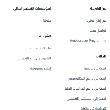
عن الشركة
لمؤسسات التعليم العالي
عن إيزي يوني
حلولنا
تواصل معنا
الشرعية
Ambassador Programme
بيان الخصوصية
للطلاب
الشروط و ;amp الإحكام
ابحث عن جامعة
إخلاء مسؤولية
ابحث عن برامج البكالوريوس
ابحث عن برامج الدراسات العليا
تحدث إلى المستشار التعليمي
الدراسة في ماليزيا