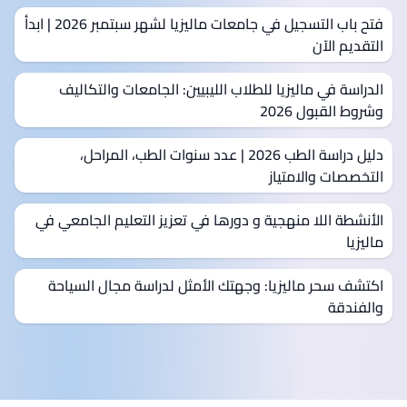
فتح باب التسجيل في جامعات ماليزيا لشهر سبتمبر 2026 | ابدأ
التقديم الآن
الدراسة في ماليزيا للطلاب الليبيين: الجامعات والتكاليف
وشروط القبول 2026
دليل دراسة الطب 2026 | عدد سنوات الطب، المراحل،
التخصصات والامتياز
الأنشطة اللا منهجية و دورها في تعزيز التعليم الجامعي في
ماليزيا
اكتشف سحر ماليزيا: وجهتك الأمثل لدراسة مجال السياحة
والفندقة