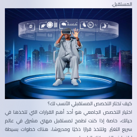
المستقبل.
كيف تختار التخصص المستقبلي الأنسب لك؟
اختيار التخصص الجامعي هو أحد أهم القرارات التي تتخذها في
حياتك، خاصة إذا كنت تطمح لمستقبل مهني مشرق في عالم
سريع التغيّر. ولتتخذ قرارًا ذكيًا ومدروسًا، هناك خطوات بسيطة