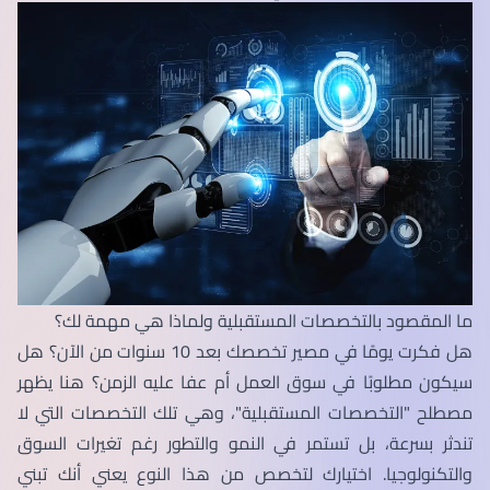
ما المقصود بالتخصصات المستقبلية ولماذا هي مهمة لك؟
هل فكرت يومًا في مصير تخصصك بعد 10 سنوات من الآن؟ هل
سيكون مطلوبًا في سوق العمل أم عفا عليه الزمن؟ هنا يظهر
مصطلح "التخصصات المستقبلية"، وهي تلك التخصصات التي لا
تندثر بسرعة، بل تستمر في النمو والتطور رغم تغيرات السوق
والتكنولوجيا. اختيارك لتخصص من هذا النوع يعني أنك تبني