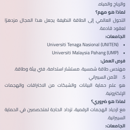
والرياح والمياه.
لماذا هو مهم؟
التحول العالمي إلى الطاقة النظيفة يجعل هذا المجال مزدهرًا
لعقود قادمة.
الجامعات:
• Universiti Tenaga Nasional (UNITEN)
• Universiti Malaysia Pahang (UMP)
فرص العمل:
مهندس طاقة شمسية، مستشار استدامة، فني بيئة وطاقة.
5. الأمن السيبراني
هو علم حماية البيانات والشبكات من الاختراقات والهجمات
الإلكترونية.
لماذا هو ضروري؟
مع ازدياد الهجمات الرقمية، تزداد الحاجة لمتخصصين في الحماية
السيبرانية.
الجامعات: