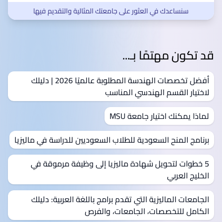
سنساعدك في العثور على جامعتك المثالية والتقديم فيها
قد تكون مهتمًا بـ...
أفضل تخصصات الهندسة المطلوبة عالميًا 2026 | دليلك
لاختيار القسم الهندسي المناسب
لماذا يمكنك اختيار جامعة MSU
برنامج المنح السعودية للطلاب السعوديين للدراسة في ماليزيا
5 خطوات لتحويل شهادة ماليزيا إلى وظيفة مرموقة في
الخليج العربي
الجامعات الماليزية التي تقدم برامج باللغة العربية: دليلك
الكامل للتخصصات، الجامعات، والفرص