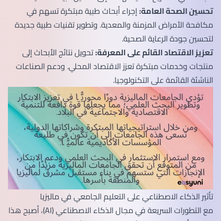
تحسين الصحة العامة:
إجراء أبحاث طبية مبتكرة تسهم في
مكافحة الأمراض المزمنة والمعدية. وتطوير تقنيات طبية جديدة
لتحسين جودة الرعاية الصحية.
تعزيز الاقتصاد القائم على المعرفة:
تحويل نتائج الأبحاث إلى
منتجات وخدمات مبتكرة تعزز الاقتصاد المحلي. ودعم الصناعات
الناشئة القائمة على التكنولوجيا.
تأثير الذكاء الاصطناعي على التعليم الجامعي في ماليزيا
مع التطورات السريعة في مجال الذكاء الاصطناعي (AI)، أصبح هذا