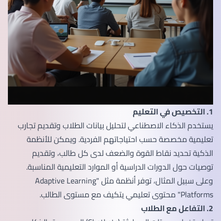
1. التخصيص في التعليم
يستخدم الذكاء الاصطناعي لتحليل بيانات الطلاب وتقديم تجارب
تعليمية مخصصة حسب احتياجاتهم الفردية. ويمكن للأنظمة
الذكية تحديد نقاط القوة والضعف لدى كل طالب، وتقديم
توصيات حول الدورات الدراسية أو الموارد التعليمية المناسبة.
وعلى سبيل المثال، توفر أنظمة مثل "Adaptive Learning
Platforms" محتوى تعليمي يتكيف مع مستوى الطالب.
2. التفاعل مع الطلاب