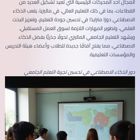
المجال أحد المحركات الرئيسية التي تعيد تشكيل العديد من
القطاعات، بما في ذلك التعليم العالي. في ماليزيا، يلعب الذكاء
الاصطناعي دورًا متزايدًا في تحسين جودة التعليم، وتعزيز البحث
العلمي، وتطوير المهارات اللازمة لسوق العمل المستقبلي.
ويشهد التعليم الجامعي الماليزي تحولًا جذريًّا بفضل الذكاء
الاصطناعي، مما يفتح آفاقًا جديدة للطلاب وأعضاء هيئة التدريس
والمؤسسات التعليمية.
دور الذكاء الاصطناعي في تحسين تجربة التعلم الجامعي