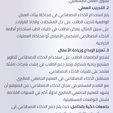
لسوق العمل المستقبلي.
2. التدريب العملي
يتم استخدام الذكاء الاصطناعي في محاكاة بيئات العمل
الواقعية لتدريب الطلاب على حل المشكلات واتخاذ القرارات.
على سبيل المثال، يمكن للطلاب في كليات الطب استخدام أنظمة
الذكاء الاصطناعي لتشخيص الأمراض أو محاكاة العمليات
الجراحية.
3. تعزيز الإبداع وريادة الأعمال
تشجع الجامعات الطلاب على استخدام الذكاء الاصطناعي لتطوير
مشاريع ريادية مبتكرة. ويتم دعم الطلاب في إنشاء شركات ناشئة
تعتمد على تقنيات الذكاء الاصطناعي.
مستقبل الذكاء الاصطناعي في التعليم الجامعي الماليزي
مع التقدم المستمر في مجال الذكاء الاصطناعي؛ من المتوقع أن
يشهد التعليم الجامعي الماليزي تحولًا أكبر في السنوات القادمة.
تشمل التوقعات المستقبلية:
جامعات ذكية بالكامل:
حيث يتم دمج الذكاء الاصطناعي في