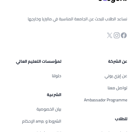
نساعد الطلاب للبحث عن الجامعة المناسبة في ماليزيا وخارجها
انستجرام
Twitter
صفحة الفيسبوك
عن الشركة
لمؤسسات التعليم العالي
عن إيزي يوني
حلولنا
تواصل معنا
الشرعية
Ambassador Programme
بيان الخصوصية
للطلاب
الشروط و ;amp الإحكام