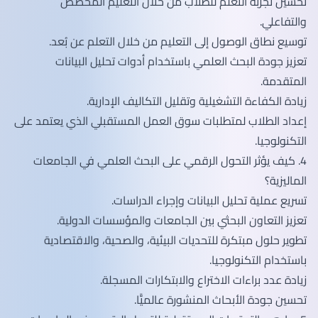
تحسين تجربة التعلم للطلاب من خلال التعليم المخصص
والتفاعلي.
توسيع نطاق الوصول إلى التعليم من خلال التعلم عن بُعد.
تعزيز جودة البحث العلمي باستخدام أدوات تحليل البيانات
المتقدمة.
زيادة الكفاءة التشغيلية وتقليل التكاليف الإدارية.
إعداد الطلاب لمتطلبات سوق العمل المستقبلي الذي يعتمد على
التكنولوجيا.
4. كيف يؤثر التحول الرقمي على البحث العلمي في الجامعات
الماليزية؟
تسريع عملية تحليل البيانات وإجراء الدراسات.
تعزيز التعاون البحثي بين الجامعات والمؤسسات الدولية.
تطوير حلول مبتكرة للتحديات البيئية، والصحية، والاقتصادية
باستخدام التكنولوجيا.
زيادة عدد براءات الاختراع والابتكارات المسجلة.
تحسين جودة الأبحاث المنشورة عالميًّا.