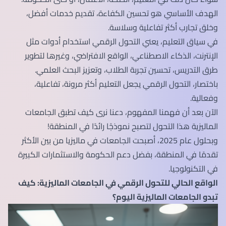
الهدف الأساسي هو تحسين الكفاءة، تقديم خدمات أفضل،
وخلق تجارب أكثر تفاعلية وسلاسة.
في سياق التعليم، يعني التحول الرقمي استخدام أدوات مثل
الإنترنت، الذكاء الاصطناعي، الواقع الافتراضي، وغيرها لتطوير
طرق التدريس، تحسين تجربة الطلاب، وتعزيز البحث العلمي.
باختصار، التحول الرقمي يجعل التعليم أكثر مرونة، تفاعلية،
وفعالية.
الآن بعد أن فهمنا المفهوم، دعنا نرى كيف تطبق الجامعات
الماليزية هذا التحول لتصبح نموذجًا رائدًا في المنطقة!
وبحلول عام 2025، أصبحت الجامعات في ماليزيا من بين الأكثر
تقدمًا في المنطقة، بفضل دعم الحكومة والاستثمارات الكبيرة
في التكنولوجيا.
الواقع الحالي للتحول الرقمي في الجامعات الماليزية: كيف
تبدو الجامعات الماليزية اليوم؟