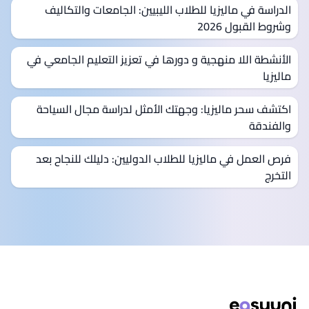
الدراسة في ماليزيا للطلاب الليبيين: الجامعات والتكاليف
وشروط القبول 2026
الأنشطة اللا منهجية و دورها في تعزيز التعليم الجامعي في
ماليزيا
اكتشف سحر ماليزيا: وجهتك الأمثل لدراسة مجال السياحة
والفندقة
فرص العمل في ماليزيا للطلاب الدوليين: دليلك للنجاح بعد
التخرج
ذييل الصفحة