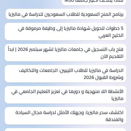
برنامج المنح السعودية للطلاب السعوديين للدراسة في ماليزيا
5 خطوات لتحويل شهادة ماليزيا إلى وظيفة مرموقة في
الخليج العربي
فتح باب التسجيل في جامعات ماليزيا لشهر سبتمبر 2026 | ابدأ
التقديم الآن
الدراسة في ماليزيا للطلاب الليبيين: الجامعات والتكاليف
وشروط القبول 2026
الأنشطة اللا منهجية و دورها في تعزيز التعليم الجامعي في
ماليزيا
اكتشف سحر ماليزيا: وجهتك الأمثل لدراسة مجال السياحة
والفندقة