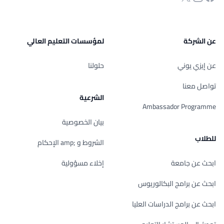
عن الشركة
لمؤسسات التعليم العالي
عن إيزي يوني
حلولنا
تواصل معنا
الشرعية
Ambassador Programme
بيان الخصوصية
للطلاب
الشروط و ;amp الإحكام
ابحث عن جامعة
إخلاء مسؤولية
ابحث عن برامج البكالوريوس
ابحث عن برامج الدراسات العليا