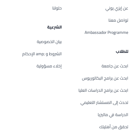
عن إيزي يوني
حلولنا
تواصل معنا
الشرعية
Ambassador Programme
بيان الخصوصية
للطلاب
الشروط و ;amp الإحكام
ابحث عن جامعة
إخلاء مسؤولية
ابحث عن برامج البكالوريوس
ابحث عن برامج الدراسات العليا
تحدث إلى المستشار التعليمي
الدراسة في ماليزيا
تحقق من أهليتك