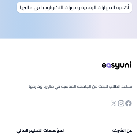
أهمية المهارات الرقمية و دورات التكنولوجيا في ماليزيا
ذييل الصفحة
نساعد الطلاب للبحث عن الجامعة المناسبة في ماليزيا وخارجها
انستجرام
Twitter
صفحة الفيسبوك
عن الشركة
لمؤسسات التعليم العالي