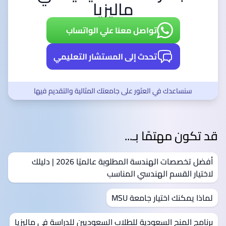
ماليزيا
تواصل معنا علي الواتساب
تحدث إلى المستشار التعليمي
سنساعدك في العثور على جامعتك المثالية والتقديم فيها
قد تكون مهتمًا بـ...
أفضل تخصصات الهندسة المطلوبة عالميًا 2026 | دليلك
لاختيار القسم الهندسي المناسب
لماذا يمكنك اختيار جامعة MSU
برنامج المنح السعودية للطلاب السعوديين للدراسة في ماليزيا