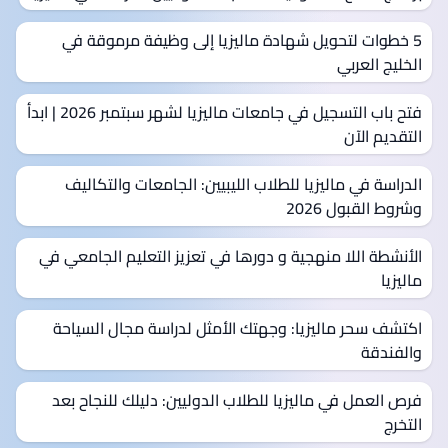
5 خطوات لتحويل شهادة ماليزيا إلى وظيفة مرموقة في
الخليج العربي
فتح باب التسجيل في جامعات ماليزيا لشهر سبتمبر 2026 | ابدأ
التقديم الآن
الدراسة في ماليزيا للطلاب الليبيين: الجامعات والتكاليف
وشروط القبول 2026
الأنشطة اللا منهجية و دورها في تعزيز التعليم الجامعي في
ماليزيا
اكتشف سحر ماليزيا: وجهتك الأمثل لدراسة مجال السياحة
والفندقة
فرص العمل في ماليزيا للطلاب الدوليين: دليلك للنجاح بعد
التخرج